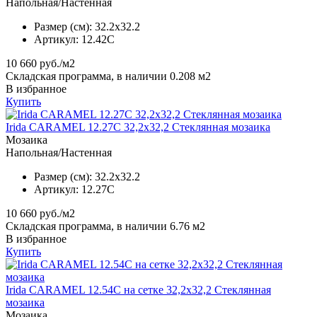
Напольная/Настенная
Размер (см):
32.2x32.2
Артикул:
12.42C
10 660
руб./м2
Складская программа, в наличии 0.208 м2
В избранное
Купить
Irida CARAMEL 12.27C 32,2x32,2 Стеклянная мозаика
Мозаика
Напольная/Настенная
Размер (см):
32.2x32.2
Артикул:
12.27C
10 660
руб./м2
Складская программа, в наличии 6.76 м2
В избранное
Купить
Irida CARAMEL 12.54C на сетке 32,2x32,2 Стеклянная
мозаика
Мозаика