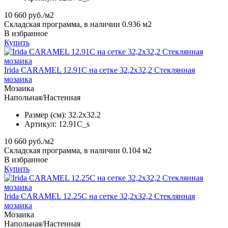
10 660
руб./м2
Складская программа, в наличии 0.936 м2
В избранное
Купить
Irida CARAMEL 12.91C на сетке 32,2x32,2 Стеклянная
мозаика
Мозаика
Напольная/Настенная
Размер (см):
32.2x32.2
Артикул:
12.91C_s
10 660
руб./м2
Складская программа, в наличии 0.104 м2
В избранное
Купить
Irida CARAMEL 12.25C на сетке 32,2x32,2 Стеклянная
мозаика
Мозаика
Напольная/Настенная