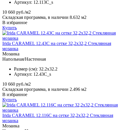
Артикул:
12.113C_s
10 660
руб./м2
Складская программа, в наличии 8.632 м2
В избранное
Купить
Irida CARAMEL 12.43C на сетке 32,2x32,2 Стеклянная
мозаика
Мозаика
Напольная/Настенная
Размер (см):
32.2x32.2
Артикул:
12.43C_s
10 660
руб./м2
Складская программа, в наличии 2.496 м2
В избранное
Купить
Irida CARAMEL 12.116C на сетке 32,2x32,2 Стеклянная
мозаика
Мозаика