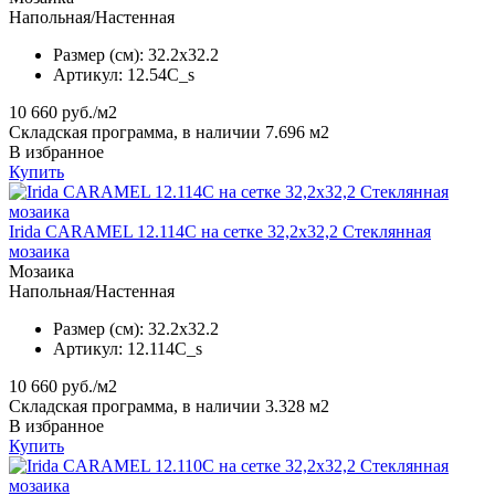
Напольная/Настенная
Размер (см):
32.2x32.2
Артикул:
12.54C_s
10 660
руб./м2
Складская программа, в наличии 7.696 м2
В избранное
Купить
Irida CARAMEL 12.114C на сетке 32,2x32,2 Стеклянная
мозаика
Мозаика
Напольная/Настенная
Размер (см):
32.2x32.2
Артикул:
12.114C_s
10 660
руб./м2
Складская программа, в наличии 3.328 м2
В избранное
Купить