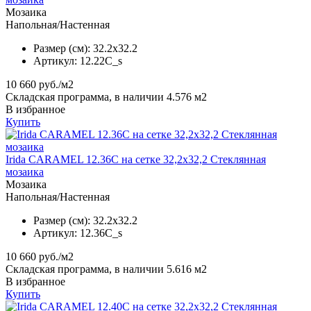
Мозаика
Напольная/Настенная
Размер (см):
32.2x32.2
Артикул:
12.22C_s
10 660
руб./м2
Складская программа, в наличии 4.576 м2
В избранное
Купить
Irida CARAMEL 12.36C на сетке 32,2x32,2 Стеклянная
мозаика
Мозаика
Напольная/Настенная
Размер (см):
32.2x32.2
Артикул:
12.36C_s
10 660
руб./м2
Складская программа, в наличии 5.616 м2
В избранное
Купить