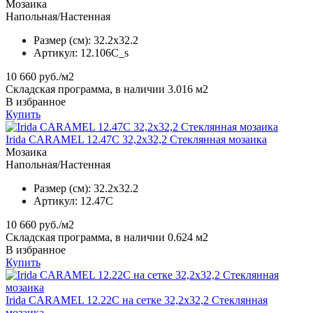
Мозаика
Напольная/Настенная
Размер (см):
32.2x32.2
Артикул:
12.106C_s
10 660
руб./м2
Складская программа, в наличии 3.016 м2
В избранное
Купить
Irida CARAMEL 12.47C 32,2x32,2 Стеклянная мозаика
Мозаика
Напольная/Настенная
Размер (см):
32.2x32.2
Артикул:
12.47C
10 660
руб./м2
Складская программа, в наличии 0.624 м2
В избранное
Купить
Irida CARAMEL 12.22C на сетке 32,2x32,2 Стеклянная
мозаика