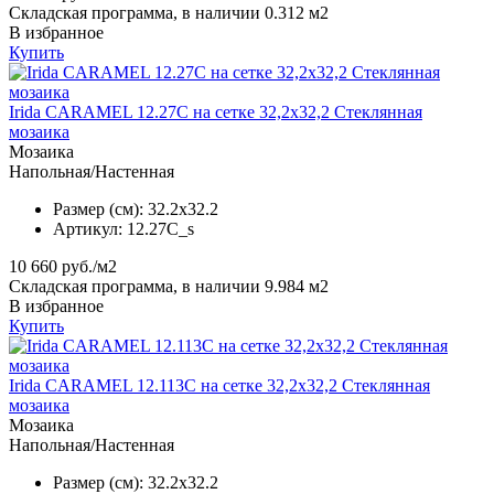
Складская программа, в наличии 0.312 м2
В избранное
Купить
Irida CARAMEL 12.27C на сетке 32,2x32,2 Стеклянная
мозаика
Мозаика
Напольная/Настенная
Размер (см):
32.2x32.2
Артикул:
12.27C_s
10 660
руб./м2
Складская программа, в наличии 9.984 м2
В избранное
Купить
Irida CARAMEL 12.113C на сетке 32,2x32,2 Стеклянная
мозаика
Мозаика
Напольная/Настенная
Размер (см):
32.2x32.2