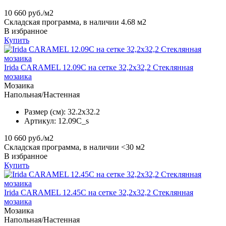
10 660
руб./м2
Складская программа, в наличии 4.68 м2
В избранное
Купить
Irida CARAMEL 12.09C на сетке 32,2x32,2 Стеклянная
мозаика
Мозаика
Напольная/Настенная
Размер (см):
32.2x32.2
Артикул:
12.09C_s
10 660
руб./м2
Складская программа, в наличии <30 м2
В избранное
Купить
Irida CARAMEL 12.45C на сетке 32,2x32,2 Стеклянная
мозаика
Мозаика
Напольная/Настенная