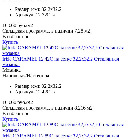
Размер (см):
32.2x32.2
Артикул:
12.72C_s
10 660
руб./м2
Складская программа, в наличии 7.28 м2
В избранное
Купить
Irida CARAMEL 12.42C на сетке 32,2x32,2 Стеклянная
мозаика
Мозаика
Напольная/Настенная
Размер (см):
32.2x32.2
Артикул:
12.42C_s
10 660
руб./м2
Складская программа, в наличии 8.216 м2
В избранное
Купить
Irida CARAMEL 12.89C на сетке 32,2x32,2 Стеклянная