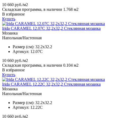
10 660
руб./м2
Складская программа, в наличии 1.768 м2
В избранное
Купить
Irida CARAMEL 12.07C 32,2x32,2 Стеклянная мозаика
Мозаика
Напольная/Настенная
Размер (см):
32.2x32.2
Артикул:
12.07C
10 660
руб./м2
Складская программа, в наличии 0.104 м2
В избранное
Купить
Irida CARAMEL 12.22C 32,2x32,2 Стеклянная мозаика
Мозаика
Напольная/Настенная
Размер (см):
32.2x32.2
Артикул:
12.22C
10 660
руб./м2