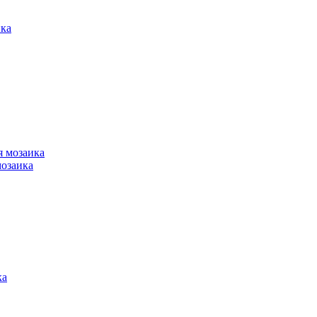
мозаика