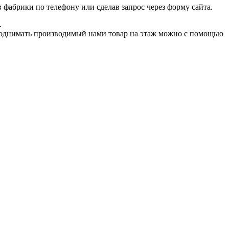
 фабрики по телефону или сделав запрос через форму сайта.
.
Поднимать производимый нами товар на этаж можно с помощью