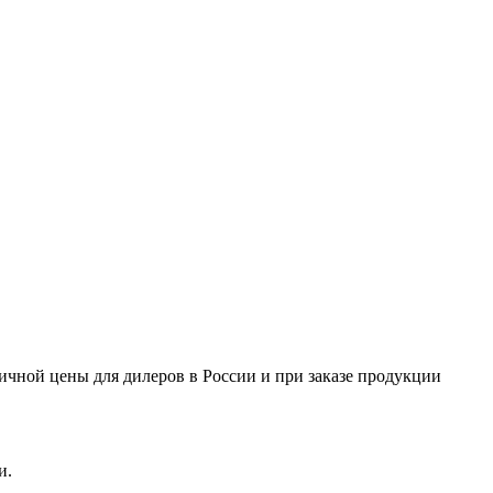
ничной цены для дилеров в России и при заказе продукции
и.