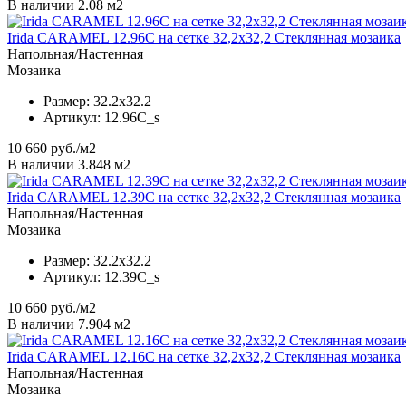
В наличии 2.08 м2
Irida CARAMEL 12.96C на сетке 32,2x32,2 Стеклянная мозаика
Напольная/Настенная
Мозаика
Размер:
32.2x32.2
Артикул:
12.96C_s
10 660
руб./м2
В наличии 3.848 м2
Irida CARAMEL 12.39C на сетке 32,2x32,2 Стеклянная мозаика
Напольная/Настенная
Мозаика
Размер:
32.2x32.2
Артикул:
12.39C_s
10 660
руб./м2
В наличии 7.904 м2
Irida CARAMEL 12.16C на сетке 32,2x32,2 Стеклянная мозаика
Напольная/Настенная
Мозаика