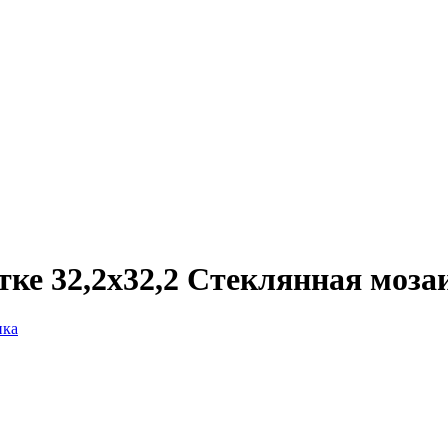
тке 32,2x32,2 Стеклянная моза