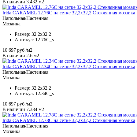
В наличии 3.432 м2
Irida CARAMEL 12.76C на сетке 32,2x32,2 Стеклянная мозаика
Напольная/Настенная
Мозаика
Размер:
32.2x32.2
Артикул:
12.76C_s
10 697
руб./м2
В наличии 2.6 м2
Irida CARAMEL 12.34C на сетке 32,2x32,2 Стеклянная мозаика
Напольная/Настенная
Мозаика
Размер:
32.2x32.2
Артикул:
12.34C_s
10 697
руб./м2
В наличии 7.384 м2
Irida CARAMEL 12.78C на сетке 32,2x32,2 Стеклянная мозаика
Напольная/Настенная
Мозаика