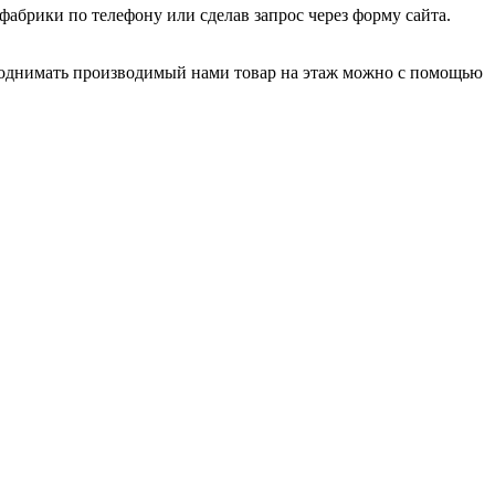
фабрики по телефону или сделав запрос через форму сайта.
Поднимать производимый нами товар на этаж можно с помощью