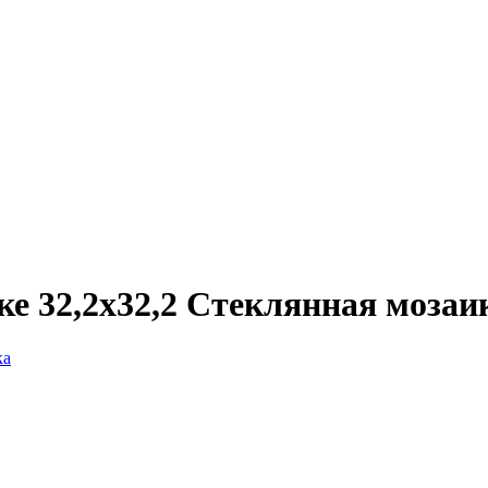
ке 32,2x32,2 Стеклянная мозаи