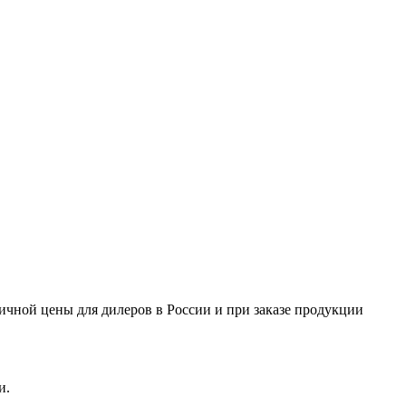
ничной цены для дилеров в России и при заказе продукции
и.