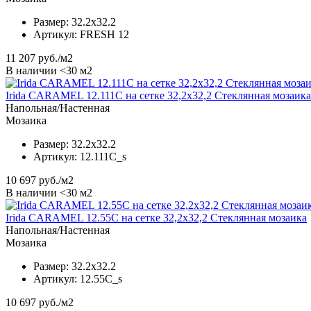
Размер:
32.2x32.2
Артикул:
FRESH 12
11 207
руб./м2
В наличии <30 м2
Irida CARAMEL 12.111C на сетке 32,2x32,2 Стеклянная мозаика
Напольная/Настенная
Мозаика
Размер:
32.2x32.2
Артикул:
12.111C_s
10 697
руб./м2
В наличии <30 м2
Irida CARAMEL 12.55C на сетке 32,2x32,2 Стеклянная мозаика
Напольная/Настенная
Мозаика
Размер:
32.2x32.2
Артикул:
12.55C_s
10 697
руб./м2