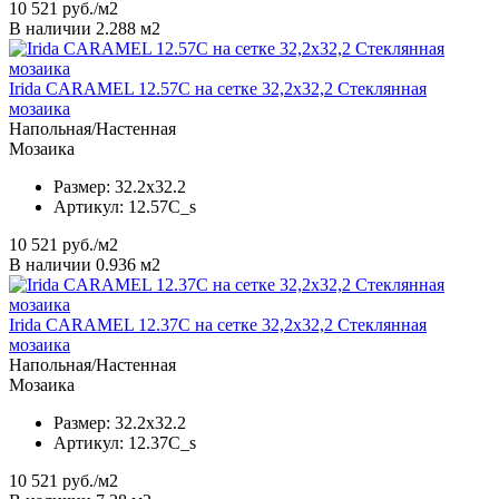
10 521
руб./м2
В наличии 2.288 м2
Irida CARAMEL 12.57C на сетке 32,2x32,2 Стеклянная
мозаика
Напольная/Настенная
Мозаика
Размер:
32.2x32.2
Артикул:
12.57C_s
10 521
руб./м2
В наличии 0.936 м2
Irida CARAMEL 12.37C на сетке 32,2x32,2 Стеклянная
мозаика
Напольная/Настенная
Мозаика
Размер:
32.2x32.2
Артикул:
12.37C_s
10 521
руб./м2