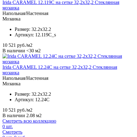
Irida CARAMEL 12.119C на сетке 32,2x32,2 Стеклянная
мозаика
Напольная/Настенная
Мозаика
Размер:
32.2x32.2
Артикул:
12.119C_s
10 521
руб./м2
В наличии <30 м2
Irida CARAMEL 12.24C на сетке 32,2x32,2 Стеклянная
мозаика
Напольная/Настенная
Мозаика
Размер:
32.2x32.2
Артикул:
12.24C
10 521
руб./м2
В наличии 2.08 м2
Смотреть всю коллекцию
0
шт.
Смотреть