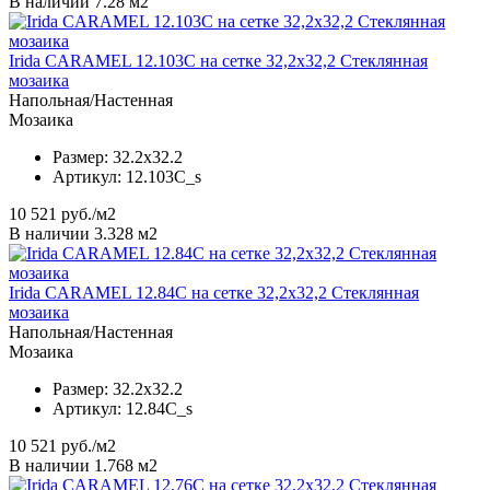
В наличии 7.28 м2
Irida CARAMEL 12.103C на сетке 32,2x32,2 Стеклянная
мозаика
Напольная/Настенная
Мозаика
Размер:
32.2x32.2
Артикул:
12.103C_s
10 521
руб./м2
В наличии 3.328 м2
Irida CARAMEL 12.84C на сетке 32,2x32,2 Стеклянная
мозаика
Напольная/Настенная
Мозаика
Размер:
32.2x32.2
Артикул:
12.84C_s
10 521
руб./м2
В наличии 1.768 м2