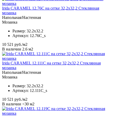
Irida CARAMEL 12.76C на сетке 32,2x32,2 Стеклянная
мозаика
Напольная/Настенная
Мозаика
Размер:
32.2x32.2
Артикул:
12.76C_s
10 521
руб./м2
В наличии 2.6 м2
Irida CARAMEL 12.111C на сетке 32,2x32,2 Стеклянная
мозаика
Напольная/Настенная
Мозаика
Размер:
32.2x32.2
Артикул:
12.111C_s
10 521
руб./м2
В наличии <30 м2