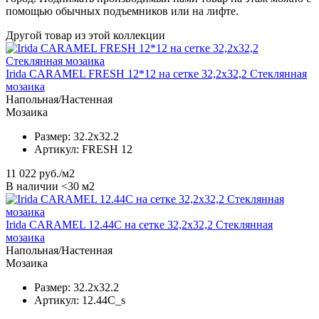
помощью обычных подъемников или на лифте.
Другой товар из этой коллекции
Irida CARAMEL FRESH 12*12 на сетке 32,2х32,2 Стеклянная
мозаика
Напольная/Настенная
Мозаика
Размер:
32.2x32.2
Артикул:
FRESH 12
11 022
руб./м2
В наличии <30 м2
Irida CARAMEL 12.44C на сетке 32,2x32,2 Стеклянная
мозаика
Напольная/Настенная
Мозаика
Размер:
32.2x32.2
Артикул:
12.44C_s