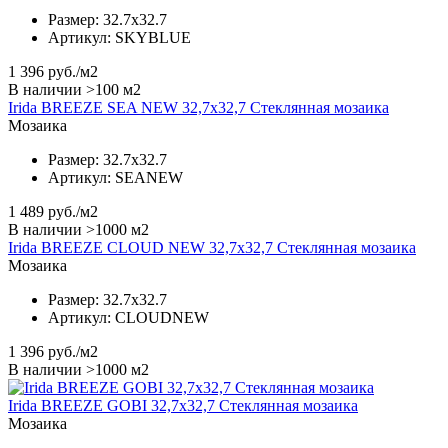
Размер:
32.7x32.7
Артикул:
SKYBLUE
1 396
руб./м2
В наличии >100 м2
Irida BREEZE SEA NEW 32,7x32,7 Стеклянная мозаика
Мозаика
Размер:
32.7x32.7
Артикул:
SEANEW
1 489
руб./м2
В наличии >1000 м2
Irida BREEZE CLOUD NEW 32,7x32,7 Стеклянная мозаика
Мозаика
Размер:
32.7x32.7
Артикул:
CLOUDNEW
1 396
руб./м2
В наличии >1000 м2
Irida BREEZE GOBI 32,7x32,7 Стеклянная мозаика
Мозаика