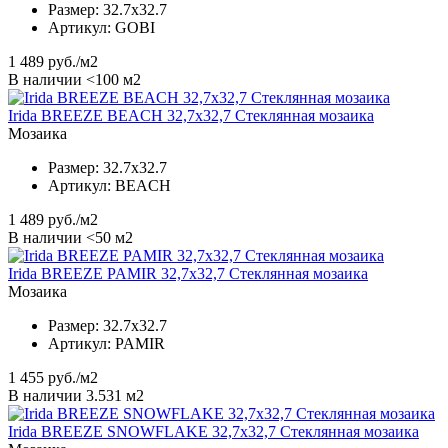
Размер:
32.7x32.7
Артикул:
GOBI
1 489
руб./м2
В наличии <100 м2
Irida BREEZE BEACH 32,7x32,7 Стеклянная мозаика
Мозаика
Размер:
32.7x32.7
Артикул:
BEACH
1 489
руб./м2
В наличии <50 м2
Irida BREEZE PAMIR 32,7x32,7 Стеклянная мозаика
Мозаика
Размер:
32.7x32.7
Артикул:
PAMIR
1 455
руб./м2
В наличии 3.531 м2
Irida BREEZE SNOWFLAKE 32,7x32,7 Стеклянная мозаика