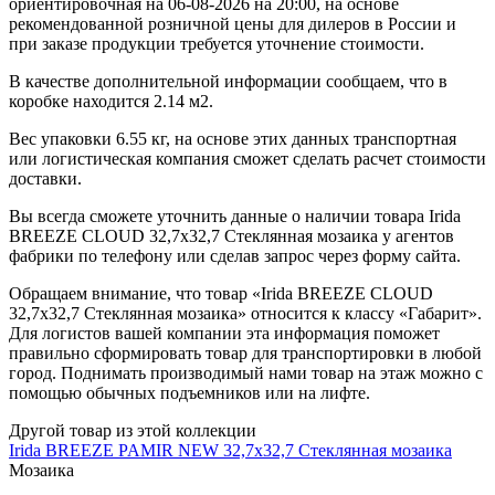
ориентировочная на 06-08-2026 на 20:00, на основе
рекомендованной розничной цены для дилеров в России и
при заказе продукции требуется уточнение стоимости.
В качестве дополнительной информации сообщаем, что в
коробке находится 2.14 м2.
Вес упаковки 6.55 кг, на основе этих данных транспортная
или логистическая компания сможет сделать расчет стоимости
доставки.
Вы всегда сможете уточнить данные о наличии товара Irida
BREEZE CLOUD 32,7x32,7 Стеклянная мозаика у агентов
фабрики по телефону или сделав запрос через форму сайта.
Обращаем внимание, что товар «Irida BREEZE CLOUD
32,7x32,7 Стеклянная мозаика» относится к классу «Габарит».
Для логистов вашей компании эта информация поможет
правильно сформировать товар для транспортировки в любой
город. Поднимать производимый нами товар на этаж можно с
помощью обычных подъемников или на лифте.
Другой товар из этой коллекции
Irida BREEZE PAMIR NEW 32,7x32,7 Стеклянная мозаика
Мозаика