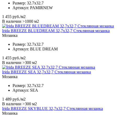
Размер:
32.7x32.7
Артикул:
PAMIRNEW
1 455
руб./м2
В наличии >1000 м2
Irida BREEZE BLUEDREAM 32,7x32,7 Стеклянная мозаика
Мозаика
Размер:
32.7x32.7
Артикул:
BLUE DREAM
1 455
руб./м2
В наличии >300 м2
Irida BREEZE SEA 32,7x32,7 Стеклянная мозаика
Мозаика
Размер:
32.7x32.7
Артикул:
SEA
1 489
руб./м2
В наличии >300 м2
Irida BREEZE SKYBLUE 32,7x32,7 Стеклянная мозаика
Мозаика