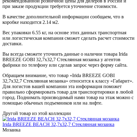
рекомендованной розничной цены для дилеров в России и
при заказе продукции требуется уточнение стоимости.
В качестве дополнительной информации сообщаем, что в
коробке находится 2.14 м2.
Вес упаковки 6.55 кг, на основе этих данных транспортная
или логистическая компания сможет сделать расчет стоимости
доставки.
Вы всегда сможете уточнить данные о наличии товара Irida
BREEZE GOBI 32,7x32,7 Стеклянная мозаика у агентов
фабрики по телефону или сделав запрос через форму сайта.
Обращаем внимание, что товар «Irida BREEZE GOBI
32,7x32,7 Стеклянная мозаика» относится к классу «Габарит».
Для логистов вашей компании эта информация поможет
правильно сформировать товар для транспортировки в любой
город. Поднимать производимый нами товар на этаж можно с
помощью обычных подъемников или на лифте.
Другой товар из этой коллекции
Irida BREEZE BEACH 32,7x32,7 Стеклянная мозаика
Мозаика