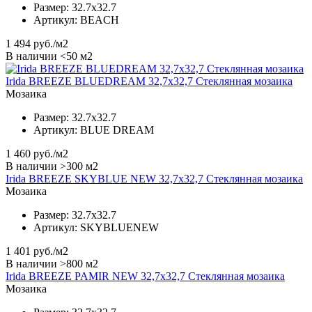
Размер:
32.7x32.7
Артикул:
BEACH
1 494
руб./м2
В наличии <50 м2
Irida BREEZE BLUEDREAM 32,7x32,7 Стеклянная мозаика
Мозаика
Размер:
32.7x32.7
Артикул:
BLUE DREAM
1 460
руб./м2
В наличии >300 м2
Irida BREEZE SKYBLUE NEW 32,7x32,7 Стеклянная мозаика
Мозаика
Размер:
32.7x32.7
Артикул:
SKYBLUENEW
1 401
руб./м2
В наличии >800 м2
Irida BREEZE PAMIR NEW 32,7x32,7 Стеклянная мозаика
Мозаика