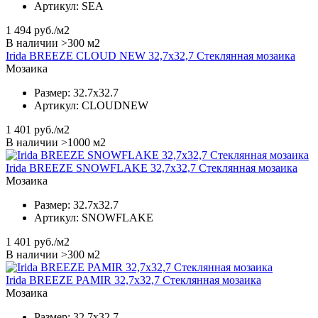
Артикул:
SEA
1 494
руб./м2
В наличии >300 м2
Irida BREEZE CLOUD NEW 32,7x32,7 Стеклянная мозаика
Мозаика
Размер:
32.7x32.7
Артикул:
CLOUDNEW
1 401
руб./м2
В наличии >1000 м2
Irida BREEZE SNOWFLAKE 32,7x32,7 Стеклянная мозаика
Мозаика
Размер:
32.7x32.7
Артикул:
SNOWFLAKE
1 401
руб./м2
В наличии >300 м2
Irida BREEZE PAMIR 32,7x32,7 Стеклянная мозаика
Мозаика
Размер:
32.7x32.7