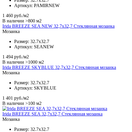
Размер:
32.7x32.7
Артикул:
PAMIRNEW
1 460
руб./м2
В наличии >800 м2
Irida BREEZE SEA NEW 32,7x32,7 Стеклянная мозаика
Мозаика
Размер:
32.7x32.7
Артикул:
SEANEW
1 494
руб./м2
В наличии >1000 м2
Irida BREEZE SKYBLUE 32,7x32,7 Стеклянная мозаика
Мозаика
Размер:
32.7x32.7
Артикул:
SKYBLUE
1 401
руб./м2
В наличии >100 м2
Irida BREEZE SEA 32,7x32,7 Стеклянная мозаика
Мозаика
Размер:
32.7x32.7