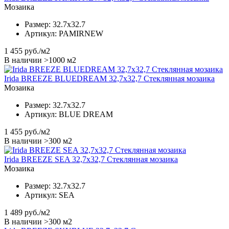
Мозаика
Размер:
32.7x32.7
Артикул:
PAMIRNEW
1 455
руб./м2
В наличии >1000 м2
Irida BREEZE BLUEDREAM 32,7x32,7 Стеклянная мозаика
Мозаика
Размер:
32.7x32.7
Артикул:
BLUE DREAM
1 455
руб./м2
В наличии >300 м2
Irida BREEZE SEA 32,7x32,7 Стеклянная мозаика
Мозаика
Размер:
32.7x32.7
Артикул:
SEA
1 489
руб./м2
В наличии >300 м2