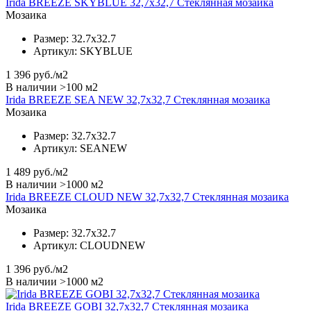
Irida BREEZE SKYBLUE 32,7x32,7 Стеклянная мозаика
Мозаика
Размер:
32.7x32.7
Артикул:
SKYBLUE
1 396
руб./м2
В наличии >100 м2
Irida BREEZE SEA NEW 32,7x32,7 Стеклянная мозаика
Мозаика
Размер:
32.7x32.7
Артикул:
SEANEW
1 489
руб./м2
В наличии >1000 м2
Irida BREEZE CLOUD NEW 32,7x32,7 Стеклянная мозаика
Мозаика
Размер:
32.7x32.7
Артикул:
CLOUDNEW
1 396
руб./м2
В наличии >1000 м2
Irida BREEZE GOBI 32,7x32,7 Стеклянная мозаика