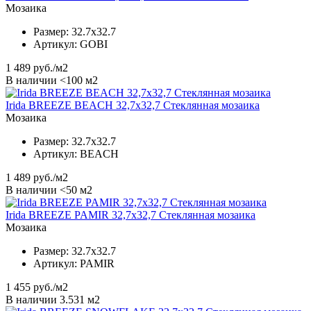
Мозаика
Размер:
32.7x32.7
Артикул:
GOBI
1 489
руб./м2
В наличии <100 м2
Irida BREEZE BEACH 32,7x32,7 Стеклянная мозаика
Мозаика
Размер:
32.7x32.7
Артикул:
BEACH
1 489
руб./м2
В наличии <50 м2
Irida BREEZE PAMIR 32,7x32,7 Стеклянная мозаика
Мозаика
Размер:
32.7x32.7
Артикул:
PAMIR
1 455
руб./м2
В наличии 3.531 м2