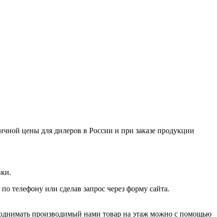
ничной цены для дилеров в России и при заказе продукции
вки.
 по телефону или сделав запрос через форму сайта.
Поднимать производимый нами товар на этаж можно с помощью