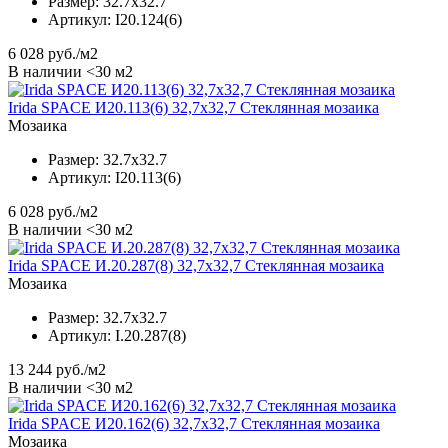
Размер:
32.7x32.7
Артикул:
I20.124(6)
6 028
руб./м2
В наличии <30 м2
Irida SPACE И20.113(6) 32,7x32,7 Стеклянная мозаика
Мозаика
Размер:
32.7x32.7
Артикул:
I20.113(6)
6 028
руб./м2
В наличии <30 м2
Irida SPACE И.20.287(8) 32,7x32,7 Стеклянная мозаика
Мозаика
Размер:
32.7x32.7
Артикул:
I.20.287(8)
13 244
руб./м2
В наличии <30 м2
Irida SPACE И20.162(6) 32,7x32,7 Стеклянная мозаика
Мозаика