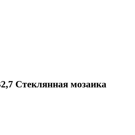
x32,7 Стеклянная мозаика