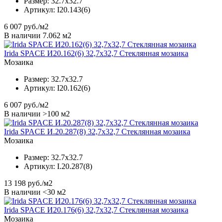
Размер:
32.7x32.7
Артикул:
I20.143(6)
6 007
руб./м2
В наличии 7.062 м2
Irida SPACE И20.162(6) 32,7x32,7 Стеклянная мозаика
Мозаика
Размер:
32.7x32.7
Артикул:
I20.162(6)
6 007
руб./м2
В наличии >100 м2
Irida SPACE И.20.287(8) 32,7x32,7 Стеклянная мозаика
Мозаика
Размер:
32.7x32.7
Артикул:
I.20.287(8)
13 198
руб./м2
В наличии <30 м2
Irida SPACE И20.176(6) 32,7x32,7 Стеклянная мозаика
Мозаика