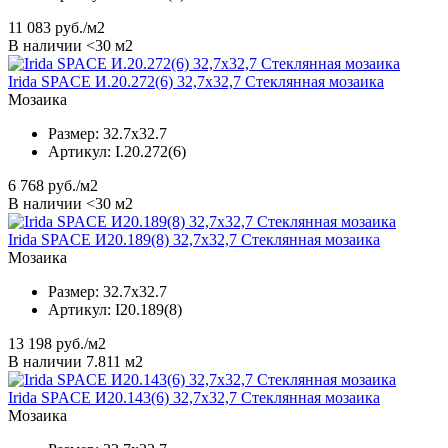
11 083
руб./м2
В наличии <30 м2
Irida SPACE И.20.272(6) 32,7x32,7 Стеклянная мозаика
Мозаика
Размер:
32.7x32.7
Артикул:
I.20.272(6)
6 768
руб./м2
В наличии <30 м2
Irida SPACE И20.189(8) 32,7x32,7 Стеклянная мозаика
Мозаика
Размер:
32.7x32.7
Артикул:
I20.189(8)
13 198
руб./м2
В наличии 7.811 м2
Irida SPACE И20.143(6) 32,7x32,7 Стеклянная мозаика
Мозаика