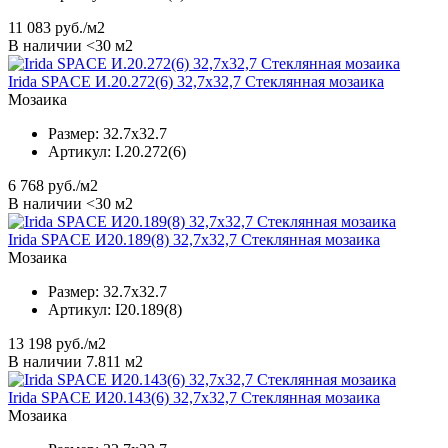
11 083
руб./м2
В наличии <30 м2
Irida SPACE И.20.272(6) 32,7x32,7 Стеклянная мозаика
Мозаика
Размер:
32.7x32.7
Артикул:
I.20.272(6)
6 768
руб./м2
В наличии <30 м2
Irida SPACE И20.189(8) 32,7x32,7 Стеклянная мозаика
Мозаика
Размер:
32.7x32.7
Артикул:
I20.189(8)
13 198
руб./м2
В наличии 7.811 м2
Irida SPACE И20.143(6) 32,7x32,7 Стеклянная мозаика
Мозаика