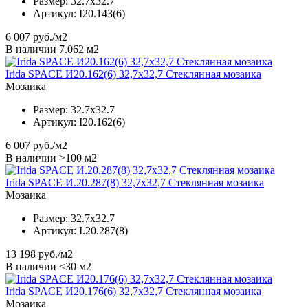
Размер:
32.7x32.7
Артикул:
I20.143(6)
6 007
руб./м2
В наличии 7.062 м2
Irida SPACE И20.162(6) 32,7x32,7 Стеклянная мозаика
Мозаика
Размер:
32.7x32.7
Артикул:
I20.162(6)
6 007
руб./м2
В наличии >100 м2
Irida SPACE И.20.287(8) 32,7x32,7 Стеклянная мозаика
Мозаика
Размер:
32.7x32.7
Артикул:
I.20.287(8)
13 198
руб./м2
В наличии <30 м2
Irida SPACE И20.176(6) 32,7x32,7 Стеклянная мозаика
Мозаика