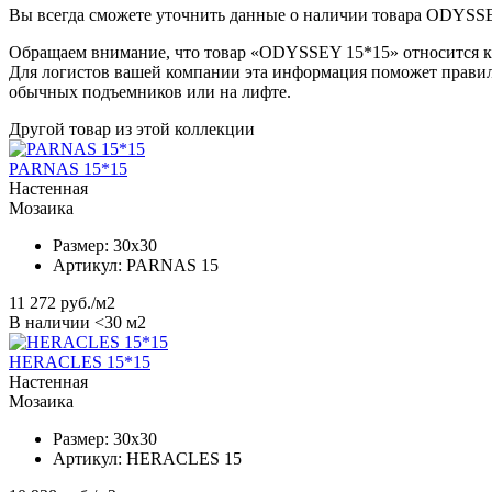
Вы всегда сможете уточнить данные о наличии товара ODYSSEY
Обращаем внимание, что товар «ODYSSEY 15*15» относится к 
Для логистов вашей компании эта информация поможет правил
обычных подъемников или на лифте.
Другой товар из этой коллекции
PARNAS 15*15
Настенная
Мозаика
Размер:
30x30
Артикул:
PARNAS 15
11 272
руб./м2
В наличии <30 м2
HERACLES 15*15
Настенная
Мозаика
Размер:
30x30
Артикул:
HERACLES 15