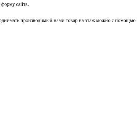
 форму сайта.
Поднимать производимый нами товар на этаж можно с помощью