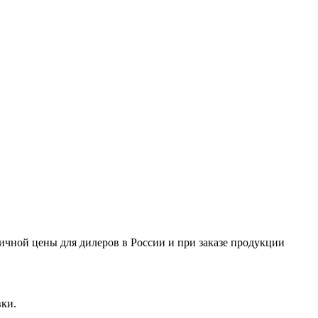
ничной цены для дилеров в России и при заказе продукции
вки.