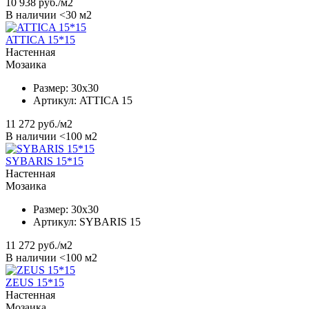
10 938
руб./м2
В наличии <30 м2
ATTICA 15*15
Настенная
Мозаика
Размер:
30x30
Артикул:
ATTICA 15
11 272
руб./м2
В наличии <100 м2
SYBARIS 15*15
Настенная
Мозаика
Размер:
30x30
Артикул:
SYBARIS 15
11 272
руб./м2
В наличии <100 м2
ZEUS 15*15
Настенная
Мозаика