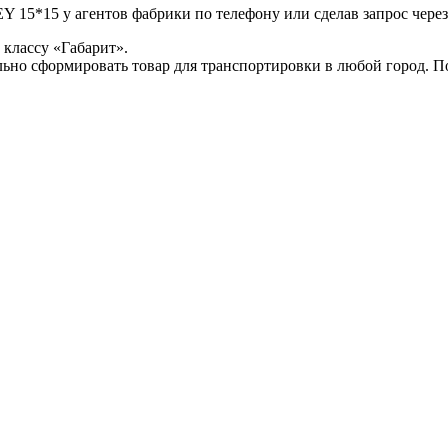
 15*15 у агентов фабрики по телефону или сделав запрос через
классу «Габарит».
ьно сформировать товар для транспортировки в любой город. 