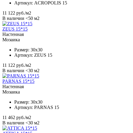
Артикул:
ACROPOLIS 15
11 122
руб./м2
В наличии <50 м2
ZEUS 15*15
Настенная
Мозаика
Размер:
30x30
Артикул:
ZEUS 15
11 122
руб./м2
В наличии <30 м2
PARNAS 15*15
Настенная
Мозаика
Размер:
30x30
Артикул:
PARNAS 15
11 462
руб./м2
В наличии <30 м2