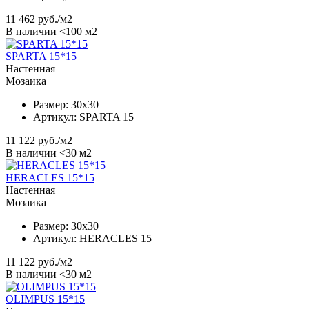
11 462
руб./м2
В наличии <100 м2
SPARTA 15*15
Настенная
Мозаика
Размер:
30x30
Артикул:
SPARTA 15
11 122
руб./м2
В наличии <30 м2
HERACLES 15*15
Настенная
Мозаика
Размер:
30x30
Артикул:
HERACLES 15
11 122
руб./м2
В наличии <30 м2
OLIMPUS 15*15