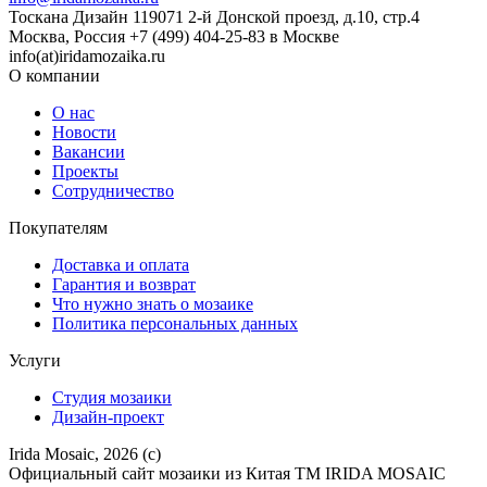
Тоскана Дизайн
119071
2-й Донской проезд, д.10, стр.4
Москва, Россия
+7 (499) 404-25-83 в Москве
info(at)iridamozaika.ru
О компании
О нас
Новости
Вакансии
Проекты
Сотрудничество
Покупателям
Доставка и оплата
Гарантия и возврат
Что нужно знать о мозаике
Политика персональных данных
Услуги
Студия мозаики
Дизайн-проект
Irida Mosaic, 2026 (c)
Официальный сайт мозаики из Китая ТМ IRIDA MOSAIC