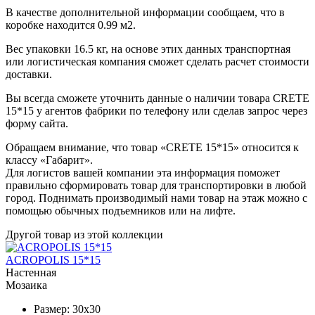
В качестве дополнительной информации сообщаем, что в
коробке находится 0.99 м2.
Вес упаковки 16.5 кг, на основе этих данных транспортная
или логистическая компания сможет сделать расчет стоимости
доставки.
Вы всегда сможете уточнить данные о наличии товара CRETE
15*15 у агентов фабрики по телефону или сделав запрос через
форму сайта.
Обращаем внимание, что товар «CRETE 15*15» относится к
классу «Габарит».
Для логистов вашей компании эта информация поможет
правильно сформировать товар для транспортировки в любой
город. Поднимать производимый нами товар на этаж можно с
помощью обычных подъемников или на лифте.
Другой товар из этой коллекции
ACROPOLIS 15*15
Настенная
Мозаика
Размер:
30x30