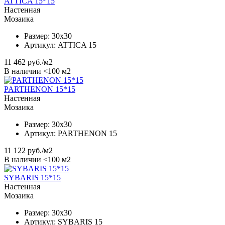
ATTICA 15*15
Настенная
Мозаика
Размер:
30x30
Артикул:
ATTICA 15
11 462
руб./м2
В наличии <100 м2
PARTHENON 15*15
Настенная
Мозаика
Размер:
30x30
Артикул:
PARTHENON 15
11 122
руб./м2
В наличии <100 м2
SYBARIS 15*15
Настенная
Мозаика
Размер:
30x30
Артикул:
SYBARIS 15