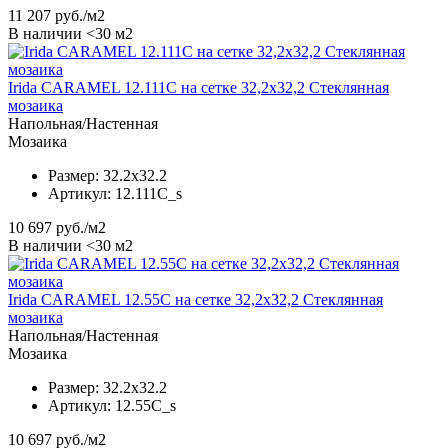
11 207
руб./м2
В наличии <30 м2
Irida CARAMEL 12.111C на сетке 32,2x32,2 Стеклянная
мозаика
Напольная/Настенная
Мозаика
Размер:
32.2x32.2
Артикул:
12.111C_s
10 697
руб./м2
В наличии <30 м2
Irida CARAMEL 12.55C на сетке 32,2x32,2 Стеклянная
мозаика
Напольная/Настенная
Мозаика
Размер:
32.2x32.2
Артикул:
12.55C_s
10 697
руб./м2