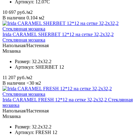
Артикул:
12.07C
10 697
руб./м2
В наличии 0.104 м2
Irida CARAMEL SHERBET 12*12 на сетке 32,2х32,2
Стеклянная мозаика
Напольная/Настенная
Мозаика
Размер:
32.2x32.2
Артикул:
SHERBET 12
11 207
руб./м2
В наличии <30 м2
Irida CARAMEL FRESH 12*12 на сетке 32,2х32,2 Стеклянная
мозаика
Напольная/Настенная
Мозаика
Размер:
32.2x32.2
Артикул:
FRESH 12