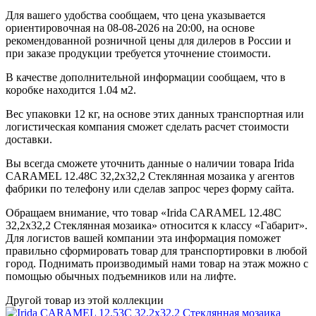
Для вашего удобства сообщаем, что цена указывается
ориентировочная на 08-08-2026 на 20:00, на основе
рекомендованной розничной цены для дилеров в России и
при заказе продукции требуется уточнение стоимости.
В качестве дополнительной информации сообщаем, что в
коробке находится 1.04 м2.
Вес упаковки 12 кг, на основе этих данных транспортная или
логистическая компания сможет сделать расчет стоимости
доставки.
Вы всегда сможете уточнить данные о наличии товара Irida
CARAMEL 12.48C 32,2x32,2 Стеклянная мозаика у агентов
фабрики по телефону или сделав запрос через форму сайта.
Обращаем внимание, что товар «Irida CARAMEL 12.48C
32,2x32,2 Стеклянная мозаика» относится к классу «Габарит».
Для логистов вашей компании эта информация поможет
правильно сформировать товар для транспортировки в любой
город. Поднимать производимый нами товар на этаж можно с
помощью обычных подъемников или на лифте.
Другой товар из этой коллекции