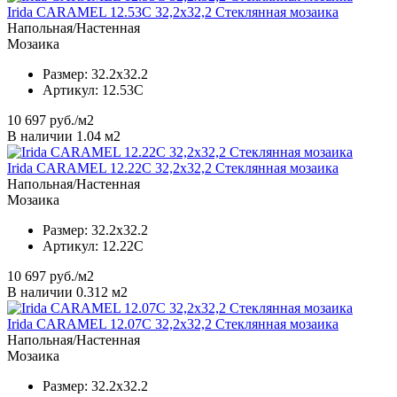
Irida CARAMEL 12.53C 32,2x32,2 Стеклянная мозаика
Напольная/Настенная
Мозаика
Размер:
32.2x32.2
Артикул:
12.53C
10 697
руб./м2
В наличии 1.04 м2
Irida CARAMEL 12.22C 32,2x32,2 Стеклянная мозаика
Напольная/Настенная
Мозаика
Размер:
32.2x32.2
Артикул:
12.22C
10 697
руб./м2
В наличии 0.312 м2
Irida CARAMEL 12.07C 32,2x32,2 Стеклянная мозаика
Напольная/Настенная
Мозаика
Размер:
32.2x32.2