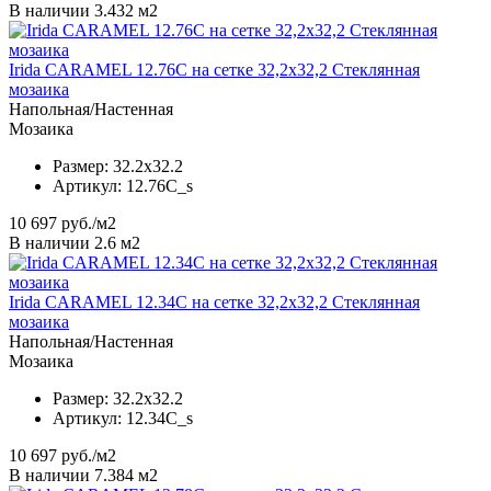
В наличии 3.432 м2
Irida CARAMEL 12.76C на сетке 32,2x32,2 Стеклянная
мозаика
Напольная/Настенная
Мозаика
Размер:
32.2x32.2
Артикул:
12.76C_s
10 697
руб./м2
В наличии 2.6 м2
Irida CARAMEL 12.34C на сетке 32,2x32,2 Стеклянная
мозаика
Напольная/Настенная
Мозаика
Размер:
32.2x32.2
Артикул:
12.34C_s
10 697
руб./м2
В наличии 7.384 м2