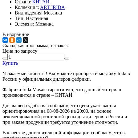
Страна:
КИТАЙ
Коллекция:
ART IRIDA
Вид изделия:
Мозаика
Тип:
Настенная
Элемент:
Мозаика
В избранное
Складская программа, на заказ
Цена по запросу
Купить
Уважаемые клиенты! Вы можете приобрести мозаику Irida в
России у официальных дилеров фабрики.
Фабрика Irida Mosaic гарантирует, что данный материал
производится в стране – КИТАЙ.
Для вашего удобства сообщаем, что цена указывается
ориентировочная на 08-08-2026 на 20:00, на основе
рекомендованной розничной цены для дилеров в России и
при заказе продукции требуется уточнение стоимости.
В качестве дополнительной информации сообщаем, что в