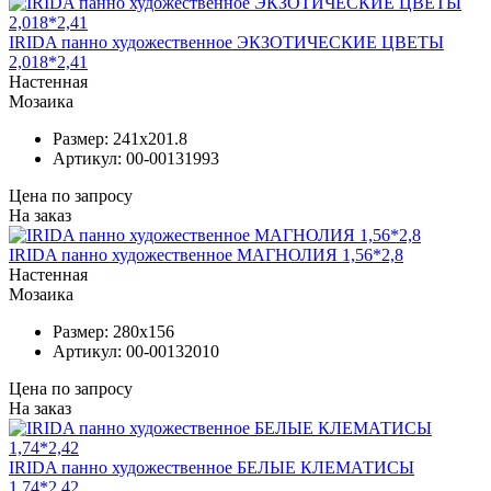
IRIDA панно художественное ЭКЗОТИЧЕСКИЕ ЦВЕТЫ
2,018*2,41
Настенная
Мозаика
Размер:
241x201.8
Артикул:
00-00131993
Цена по запросу
На заказ
IRIDA панно художественное МАГНОЛИЯ 1,56*2,8
Настенная
Мозаика
Размер:
280x156
Артикул:
00-00132010
Цена по запросу
На заказ
IRIDA панно художественное БЕЛЫЕ КЛЕМАТИСЫ
1,74*2,42