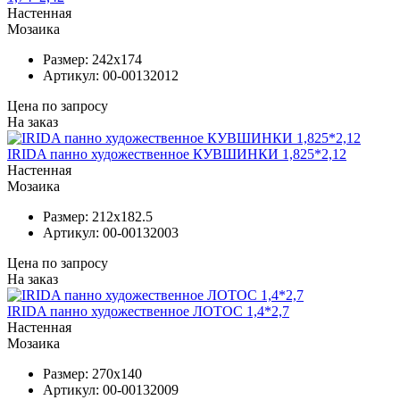
Настенная
Мозаика
Размер:
242x174
Артикул:
00-00132012
Цена по запросу
На заказ
IRIDA панно художественное КУВШИНКИ 1,825*2,12
Настенная
Мозаика
Размер:
212x182.5
Артикул:
00-00132003
Цена по запросу
На заказ
IRIDA панно художественное ЛОТОС 1,4*2,7
Настенная
Мозаика
Размер:
270x140
Артикул:
00-00132009