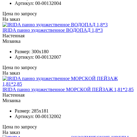
Артикул:
00-00132004
Цена по запросу
На заказ
IRIDA панно художественное ВОДОПАД 1,8*3
Настенная
Мозаика
Размер:
300x180
Артикул:
00-00132007
Цена по запросу
На заказ
IRIDA панно художественное МОРСКОЙ ПЕЙЗАЖ 1,81*2,85
Настенная
Мозаика
Размер:
285x181
Артикул:
00-00132002
Цена по запросу
На заказ