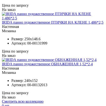
Цена по запросу
На заказ
IRIDA панно художественное ПТИЧКИ НА КЛЕНЕ 1,486*2,5
Настенная
Мозаика
Размер:
250x148.6
Артикул:
00-00131999
Цена по запросу
На заказ
IRIDA панно художественное ОБНАЖЕННАЯ 1,52*2,4
Настенная
Мозаика
Размер:
240x152
Артикул:
00-00132013
Цена по запросу
На заказ
Смотреть всю коллекцию
0
шт.