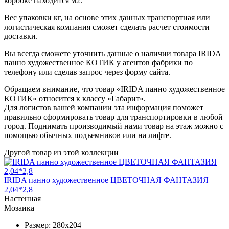
коробке находится м2.
Вес упаковки кг, на основе этих данных транспортная или
логистическая компания сможет сделать расчет стоимости
доставки.
Вы всегда сможете уточнить данные о наличии товара IRIDA
панно художественное КОТИК у агентов фабрики по
телефону или сделав запрос через форму сайта.
Обращаем внимание, что товар «IRIDA панно художественное
КОТИК» относится к классу «Габарит».
Для логистов вашей компании эта информация поможет
правильно сформировать товар для транспортировки в любой
город. Поднимать производимый нами товар на этаж можно с
помощью обычных подъемников или на лифте.
Другой товар из этой коллекции
IRIDA панно художественное ЦВЕТОЧНАЯ ФАНТАЗИЯ
2,04*2,8
Настенная
Мозаика
Размер:
280x204