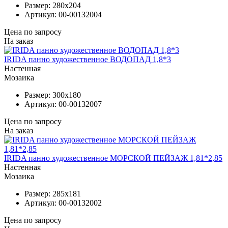
Размер:
280x204
Артикул:
00-00132004
Цена по запросу
На заказ
IRIDA панно художественное ВОДОПАД 1,8*3
Настенная
Мозаика
Размер:
300x180
Артикул:
00-00132007
Цена по запросу
На заказ
IRIDA панно художественное МОРСКОЙ ПЕЙЗАЖ 1,81*2,85
Настенная
Мозаика
Размер:
285x181
Артикул:
00-00132002
Цена по запросу