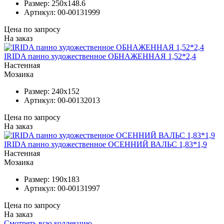
Размер:
250x148.6
Артикул:
00-00131999
Цена по запросу
На заказ
IRIDA панно художественное ОБНАЖЕННАЯ 1,52*2,4
Настенная
Мозаика
Размер:
240x152
Артикул:
00-00132013
Цена по запросу
На заказ
IRIDA панно художественное ОСЕННИЙ ВАЛЬС 1,83*1,9
Настенная
Мозаика
Размер:
190x183
Артикул:
00-00131997
Цена по запросу
На заказ
Смотреть всю коллекцию