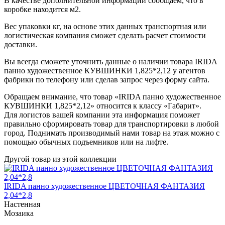
В качестве дополнительной информации сообщаем, что в
коробке находится м2.
Вес упаковки кг, на основе этих данных транспортная или
логистическая компания сможет сделать расчет стоимости
доставки.
Вы всегда сможете уточнить данные о наличии товара IRIDA
панно художественное КУВШИНКИ 1,825*2,12 у агентов
фабрики по телефону или сделав запрос через форму сайта.
Обращаем внимание, что товар «IRIDA панно художественное
КУВШИНКИ 1,825*2,12» относится к классу «Габарит».
Для логистов вашей компании эта информация поможет
правильно сформировать товар для транспортировки в любой
город. Поднимать производимый нами товар на этаж можно с
помощью обычных подъемников или на лифте.
Другой товар из этой коллекции
IRIDA панно художественное ЦВЕТОЧНАЯ ФАНТАЗИЯ
2,04*2,8
Настенная
Мозаика