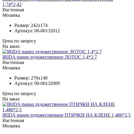
1,74*2,42
Настенная
Мозаика
Размер:
242x174
Артикул:
00-00132012
Цена по запросу
На заказ
IRIDA панно художественное ЛОТОС 1,4*2,7
Настенная
Мозаика
Размер:
270x140
Артикул:
00-00132009
Цена по запросу
На заказ
IRIDA панно художественное ПТИЧКИ НА КЛЕНЕ 1,486*2,5
Настенная
Мозаика