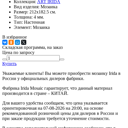
Коллекция:
ART IRIDA
Вид изделия:
Мозаика
Размер:
212x182.5 см.
Толщина:
4 мм.
Тип:
Настенная
Элемент:
Мозаика
В избранное
Складская программа, на заказ
Цена по запросу
Купить
Уважаемые клиенты! Вы можете приобрести мозаику Irida в
России у официальных дилеров фабрики.
Фабрика Irida Mosaic гарантирует, что данный материал
производится в стране – КИТАЙ.
Для вашего удобства сообщаем, что цена указывается
ориентировочная на 07-08-2026 на 20:00, на основе
рекомендованной розничной цены для дилеров в России и
при заказе продукции требуется уточнение стоимости.