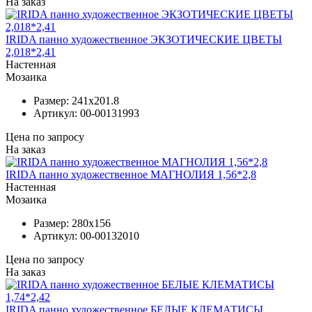
На заказ
IRIDA панно художественное ЭКЗОТИЧЕСКИЕ ЦВЕТЫ
2,018*2,41
Настенная
Мозаика
Размер:
241x201.8
Артикул:
00-00131993
Цена по запросу
На заказ
IRIDA панно художественное МАГНОЛИЯ 1,56*2,8
Настенная
Мозаика
Размер:
280x156
Артикул:
00-00132010
Цена по запросу
На заказ
IRIDA панно художественное БЕЛЫЕ КЛЕМАТИСЫ