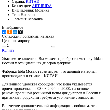
Страна:
КИТАЙ
Коллекция:
ART IRIDA
Вид изделия:
Мозаика
Тип:
Настенная
Элемент:
Мозаика
В избранное
Складская программа, на заказ
Цена по запросу
Купить
Уважаемые клиенты! Вы можете приобрести мозаику Irida в
России у официальных дилеров фабрики.
Фабрика Irida Mosaic гарантирует, что данный материал
производится в стране – КИТАЙ.
Для вашего удобства сообщаем, что цена указывается
ориентировочная на 08-08-2026 на 20:00, на основе
рекомендованной розничной цены для дилеров в России и
при заказе продукции требуется уточнение стоимости.
В качестве дополнительной информации сообщаем, что в