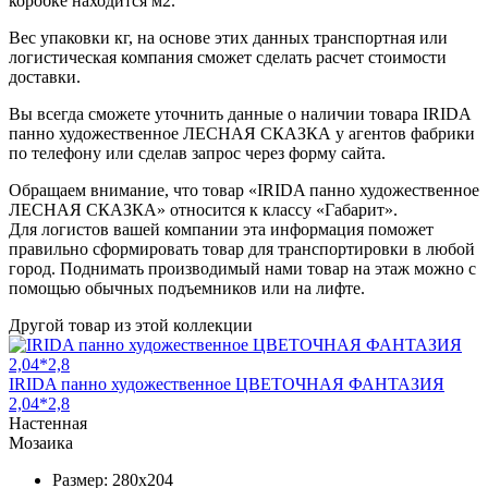
коробке находится м2.
Вес упаковки кг, на основе этих данных транспортная или
логистическая компания сможет сделать расчет стоимости
доставки.
Вы всегда сможете уточнить данные о наличии товара IRIDA
панно художественное ЛЕСНАЯ СКАЗКА у агентов фабрики
по телефону или сделав запрос через форму сайта.
Обращаем внимание, что товар «IRIDA панно художественное
ЛЕСНАЯ СКАЗКА» относится к классу «Габарит».
Для логистов вашей компании эта информация поможет
правильно сформировать товар для транспортировки в любой
город. Поднимать производимый нами товар на этаж можно с
помощью обычных подъемников или на лифте.
Другой товар из этой коллекции
IRIDA панно художественное ЦВЕТОЧНАЯ ФАНТАЗИЯ
2,04*2,8
Настенная
Мозаика
Размер:
280x204