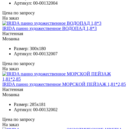
Артикул:
00-00132004
Цена по запросу
На заказ
IRIDA панно художественное ВОДОПАД 1,8*3
Настенная
Мозаика
Размер:
300x180
Артикул:
00-00132007
Цена по запросу
На заказ
IRIDA панно художественное МОРСКОЙ ПЕЙЗАЖ 1,81*2,85
Настенная
Мозаика
Размер:
285x181
Артикул:
00-00132002
Цена по запросу
На заказ