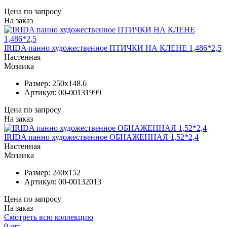
Цена по запросу
На заказ
IRIDA панно художественное ПТИЧКИ НА КЛЕНЕ 1,486*2,5
Настенная
Мозаика
Размер:
250x148.6
Артикул:
00-00131999
Цена по запросу
На заказ
IRIDA панно художественное ОБНАЖЕННАЯ 1,52*2,4
Настенная
Мозаика
Размер:
240x152
Артикул:
00-00132013
Цена по запросу
На заказ
Смотреть всю коллекцию
0
шт.