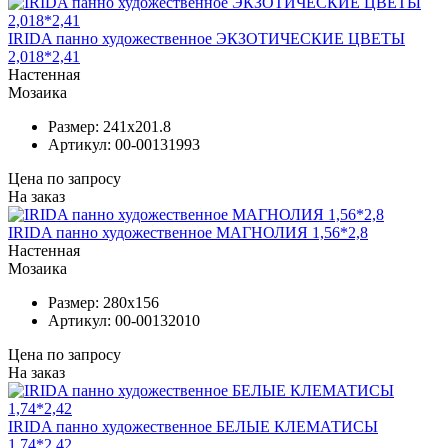
IRIDA панно художественное ЭКЗОТИЧЕСКИЕ ЦВЕТЫ
2,018*2,41
Настенная
Мозаика
Размер:
241x201.8
Артикул:
00-00131993
Цена по запросу
На заказ
IRIDA панно художественное МАГНОЛИЯ 1,56*2,8
Настенная
Мозаика
Размер:
280x156
Артикул:
00-00132010
Цена по запросу
На заказ
IRIDA панно художественное БЕЛЫЕ КЛЕМАТИСЫ
1,74*2,42