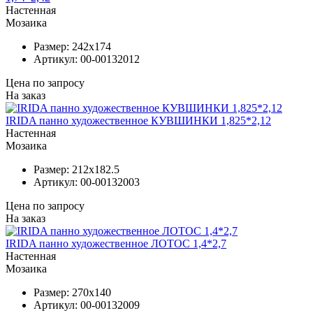
Настенная
Мозаика
Размер:
242x174
Артикул:
00-00132012
Цена по запросу
На заказ
IRIDA панно художественное КУВШИНКИ 1,825*2,12
Настенная
Мозаика
Размер:
212x182.5
Артикул:
00-00132003
Цена по запросу
На заказ
IRIDA панно художественное ЛОТОС 1,4*2,7
Настенная
Мозаика
Размер:
270x140
Артикул:
00-00132009