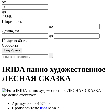
от
до
Ширина, см.
до
Длина, см.
до
Найдено
40
тов.
Сбросить
Подобрать
IRIDA панно художественное
ЛЕСНАЯ СКАЗКА
Артикул:
00-00167540
Производитель:
Irida
Mosaic