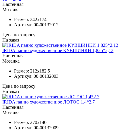
Настенная
Мозаика
Размер:
242x174
Артикул:
00-00132012
Цена по запросу
На заказ
IRIDA панно художественное КУВШИНКИ 1,825*2,12
Настенная
Мозаика
Размер:
212x182.5
Артикул:
00-00132003
Цена по запросу
На заказ
IRIDA панно художественное ЛОТОС 1,4*2,7
Настенная
Мозаика
Размер:
270x140
Артикул:
00-00132009