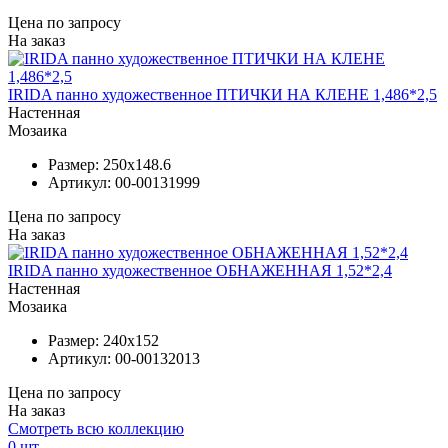
Цена по запросу
На заказ
IRIDA панно художественное ПТИЧКИ НА КЛЕНЕ 1,486*2,5
Настенная
Мозаика
Размер:
250x148.6
Артикул:
00-00131999
Цена по запросу
На заказ
IRIDA панно художественное ОБНАЖЕННАЯ 1,52*2,4
Настенная
Мозаика
Размер:
240x152
Артикул:
00-00132013
Цена по запросу
На заказ
Смотреть всю коллекцию
0
шт.