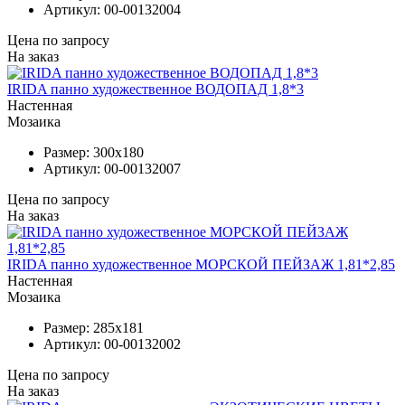
Артикул:
00-00132004
Цена по запросу
На заказ
IRIDA панно художественное ВОДОПАД 1,8*3
Настенная
Мозаика
Размер:
300x180
Артикул:
00-00132007
Цена по запросу
На заказ
IRIDA панно художественное МОРСКОЙ ПЕЙЗАЖ 1,81*2,85
Настенная
Мозаика
Размер:
285x181
Артикул:
00-00132002
Цена по запросу
На заказ