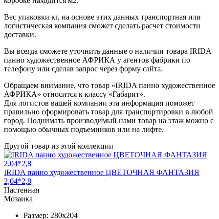
коробке находится м2.
Вес упаковки кг, на основе этих данных транспортная или
логистическая компания сможет сделать расчет стоимости
доставки.
Вы всегда сможете уточнить данные о наличии товара IRIDA
панно художественное АФРИКА у агентов фабрики по
телефону или сделав запрос через форму сайта.
Обращаем внимание, что товар «IRIDA панно художественное
АФРИКА» относится к классу «Габарит».
Для логистов вашей компании эта информация поможет
правильно сформировать товар для транспортировки в любой
город. Поднимать производимый нами товар на этаж можно с
помощью обычных подъемников или на лифте.
Другой товар из этой коллекции
IRIDA панно художественное ЦВЕТОЧНАЯ ФАНТАЗИЯ
2,04*2,8
Настенная
Мозаика
Размер:
280x204