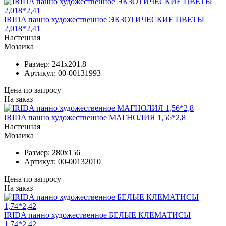
IRIDA панно художественное ЭКЗОТИЧЕСКИЕ ЦВЕТЫ
2,018*2,41
Настенная
Мозаика
Размер:
241x201.8
Артикул:
00-00131993
Цена по запросу
На заказ
IRIDA панно художественное МАГНОЛИЯ 1,56*2,8
Настенная
Мозаика
Размер:
280x156
Артикул:
00-00132010
Цена по запросу
На заказ
IRIDA панно художественное БЕЛЫЕ КЛЕМАТИСЫ
1,74*2,42