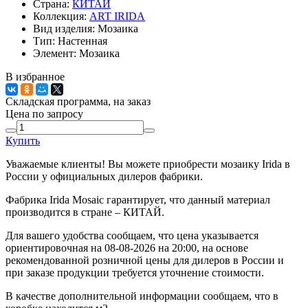
Страна:
КИТАЙ
Коллекция:
ART IRIDA
Вид изделия:
Мозаика
Тип:
Настенная
Элемент:
Мозаика
В избранное
Складская программа, на заказ
Цена по запросу
Купить
Уважаемые клиенты! Вы можете приобрести мозаику Irida в
России у официальных дилеров фабрики.
Фабрика Irida Mosaic гарантирует, что данный материал
производится в стране – КИТАЙ.
Для вашего удобства сообщаем, что цена указывается
ориентировочная на 08-08-2026 на 20:00, на основе
рекомендованной розничной цены для дилеров в России и
при заказе продукции требуется уточнение стоимости.
В качестве дополнительной информации сообщаем, что в