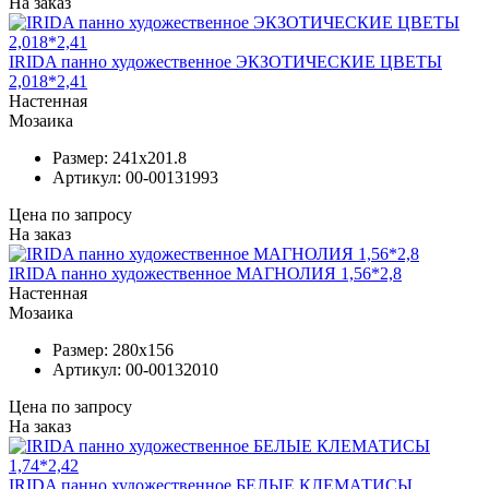
На заказ
IRIDA панно художественное ЭКЗОТИЧЕСКИЕ ЦВЕТЫ
2,018*2,41
Настенная
Мозаика
Размер:
241x201.8
Артикул:
00-00131993
Цена по запросу
На заказ
IRIDA панно художественное МАГНОЛИЯ 1,56*2,8
Настенная
Мозаика
Размер:
280x156
Артикул:
00-00132010
Цена по запросу
На заказ
IRIDA панно художественное БЕЛЫЕ КЛЕМАТИСЫ