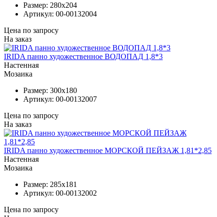
Размер:
280x204
Артикул:
00-00132004
Цена по запросу
На заказ
IRIDA панно художественное ВОДОПАД 1,8*3
Настенная
Мозаика
Размер:
300x180
Артикул:
00-00132007
Цена по запросу
На заказ
IRIDA панно художественное МОРСКОЙ ПЕЙЗАЖ 1,81*2,85
Настенная
Мозаика
Размер:
285x181
Артикул:
00-00132002
Цена по запросу