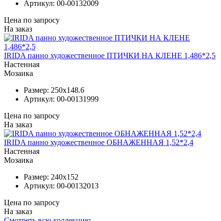
Артикул:
00-00132009
Цена по запросу
На заказ
IRIDA панно художественное ПТИЧКИ НА КЛЕНЕ 1,486*2,5
Настенная
Мозаика
Размер:
250x148.6
Артикул:
00-00131999
Цена по запросу
На заказ
IRIDA панно художественное ОБНАЖЕННАЯ 1,52*2,4
Настенная
Мозаика
Размер:
240x152
Артикул:
00-00132013
Цена по запросу
На заказ
Смотреть всю коллекцию