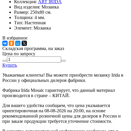
Коллекция:
ART IRIDA
Вид изделия:
Мозаика
Размер:
250x80 см.
Толщина:
4 мм.
Тип:
Настенная
Элемент:
Мозаика
В избранное
Складская программа, на заказ
Цена по запросу
Купить
Уважаемые клиенты! Вы можете приобрести мозаику Irida в
России у официальных дилеров фабрики.
Фабрика Irida Mosaic гарантирует, что данный материал
производится в стране – КИТАЙ.
Для вашего удобства сообщаем, что цена указывается
ориентировочная на 08-08-2026 на 20:00, на основе
рекомендованной розничной цены для дилеров в России и
при заказе продукции требуется уточнение стоимости.