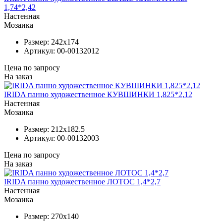
1,74*2,42
Настенная
Мозаика
Размер:
242x174
Артикул:
00-00132012
Цена по запросу
На заказ
IRIDA панно художественное КУВШИНКИ 1,825*2,12
Настенная
Мозаика
Размер:
212x182.5
Артикул:
00-00132003
Цена по запросу
На заказ
IRIDA панно художественное ЛОТОС 1,4*2,7
Настенная
Мозаика
Размер:
270x140