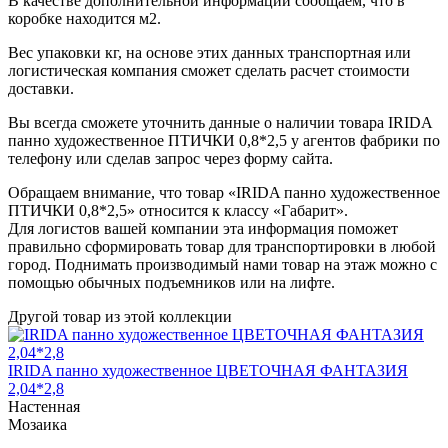
В качестве дополнительной информации сообщаем, что в
коробке находится м2.
Вес упаковки кг, на основе этих данных транспортная или
логистическая компания сможет сделать расчет стоимости
доставки.
Вы всегда сможете уточнить данные о наличии товара IRIDA
панно художественное ПТИЧКИ 0,8*2,5 у агентов фабрики по
телефону или сделав запрос через форму сайта.
Обращаем внимание, что товар «IRIDA панно художественное
ПТИЧКИ 0,8*2,5» относится к классу «Габарит».
Для логистов вашей компании эта информация поможет
правильно сформировать товар для транспортировки в любой
город. Поднимать производимый нами товар на этаж можно с
помощью обычных подъемников или на лифте.
Другой товар из этой коллекции
IRIDA панно художественное ЦВЕТОЧНАЯ ФАНТАЗИЯ
2,04*2,8
Настенная
Мозаика