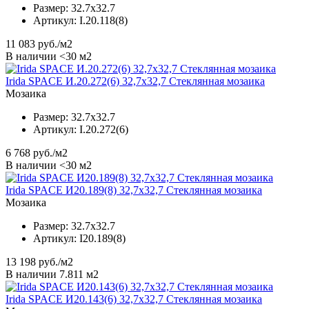
Размер:
32.7x32.7
Артикул:
I.20.118(8)
11 083
руб./м2
В наличии <30 м2
Irida SPACE И.20.272(6) 32,7x32,7 Стеклянная мозаика
Мозаика
Размер:
32.7x32.7
Артикул:
I.20.272(6)
6 768
руб./м2
В наличии <30 м2
Irida SPACE И20.189(8) 32,7x32,7 Стеклянная мозаика
Мозаика
Размер:
32.7x32.7
Артикул:
I20.189(8)
13 198
руб./м2
В наличии 7.811 м2
Irida SPACE И20.143(6) 32,7x32,7 Стеклянная мозаика