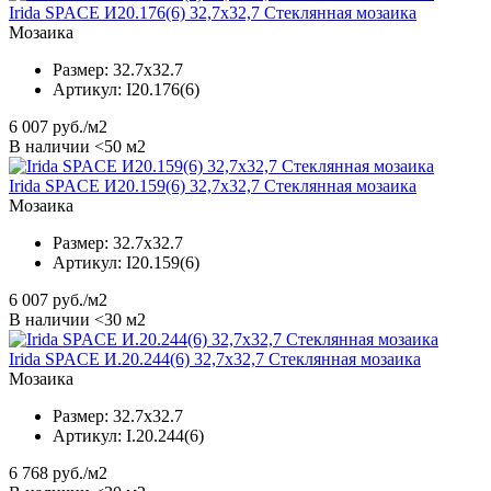
Irida SPACE И20.176(6) 32,7x32,7 Стеклянная мозаика
Мозаика
Размер:
32.7x32.7
Артикул:
I20.176(6)
6 007
руб./м2
В наличии <50 м2
Irida SPACE И20.159(6) 32,7x32,7 Стеклянная мозаика
Мозаика
Размер:
32.7x32.7
Артикул:
I20.159(6)
6 007
руб./м2
В наличии <30 м2
Irida SPACE И.20.244(6) 32,7x32,7 Стеклянная мозаика
Мозаика
Размер:
32.7x32.7
Артикул:
I.20.244(6)
6 768
руб./м2