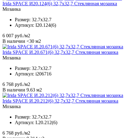
Irida SPACE И20.124(6) 32,7x32,7 Стеклянная мозаика
Мозаика
Размер:
32.7x32.7
Артикул:
I20.124(6)
6 007
руб./м2
В наличии <30 м2
Irida SPACE И.20.671(6) 32,7x32,7 Стеклянная мозаика
Мозаика
Размер:
32.7x32.7
Артикул:
i206716
6 768
руб./м2
В наличии 9.63 м2
Irida SPACE И.20.212(6) 32,7x32,7 Стеклянная мозаика
Мозаика
Размер:
32.7x32.7
Артикул:
I.20.212(6)
6 768
руб./м2