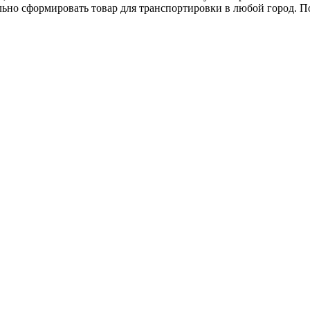
ьно сформировать товар для транспортировки в любой город. 