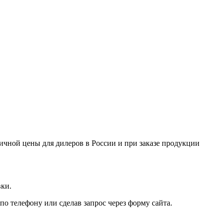
ничной цены для дилеров в России и при заказе продукции
вки.
по телефону или сделав запрос через форму сайта.