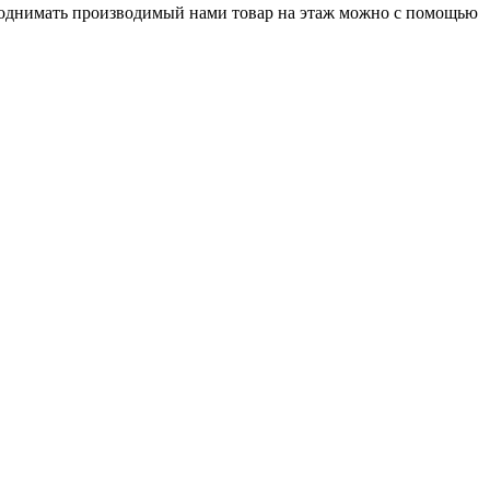
Поднимать производимый нами товар на этаж можно с помощью