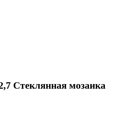
32,7 Стеклянная мозаика