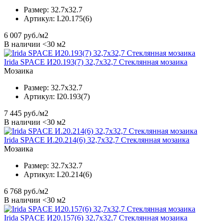
Размер:
32.7x32.7
Артикул:
I.20.175(6)
6 007
руб./м2
В наличии <30 м2
Irida SPACE И20.193(7) 32,7x32,7 Стеклянная мозаика
Мозаика
Размер:
32.7x32.7
Артикул:
I20.193(7)
7 445
руб./м2
В наличии <30 м2
Irida SPACE И.20.214(6) 32,7x32,7 Стеклянная мозаика
Мозаика
Размер:
32.7x32.7
Артикул:
I.20.214(6)
6 768
руб./м2
В наличии <30 м2
Irida SPACE И20.157(6) 32,7x32,7 Стеклянная мозаика