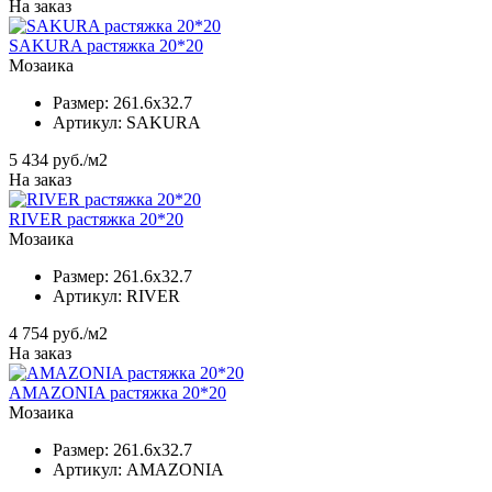
На заказ
SAKURA растяжка 20*20
Мозаика
Размер:
261.6x32.7
Артикул:
SAKURA
5 434
руб./м2
На заказ
RIVER растяжка 20*20
Мозаика
Размер:
261.6x32.7
Артикул:
RIVER
4 754
руб./м2
На заказ
AMAZONIA растяжка 20*20
Мозаика
Размер:
261.6x32.7
Артикул:
AMAZONIA