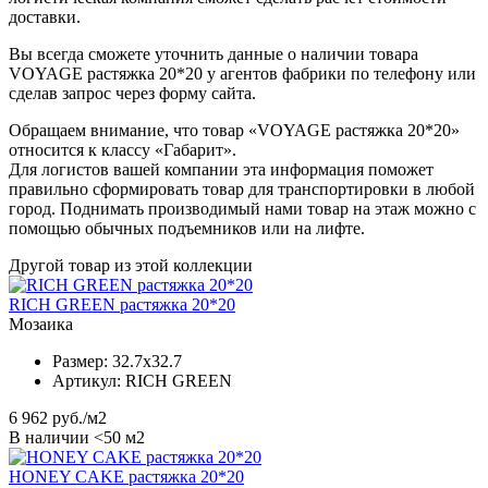
доставки.
Вы всегда сможете уточнить данные о наличии товара
VOYAGE растяжка 20*20 у агентов фабрики по телефону или
сделав запрос через форму сайта.
Обращаем внимание, что товар «VOYAGE растяжка 20*20»
относится к классу «Габарит».
Для логистов вашей компании эта информация поможет
правильно сформировать товар для транспортировки в любой
город. Поднимать производимый нами товар на этаж можно с
помощью обычных подъемников или на лифте.
Другой товар из этой коллекции
RICH GREEN растяжка 20*20
Мозаика
Размер:
32.7x32.7
Артикул:
RICH GREEN
6 962
руб./м2
В наличии <50 м2
HONEY CAKE растяжка 20*20