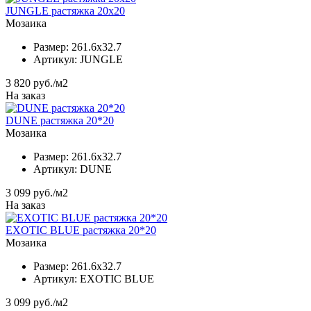
JUNGLE растяжка 20х20
Мозаика
Размер:
261.6x32.7
Артикул:
JUNGLE
3 820
руб./м2
На заказ
DUNE растяжка 20*20
Мозаика
Размер:
261.6x32.7
Артикул:
DUNE
3 099
руб./м2
На заказ
EXOTIC BLUE растяжка 20*20
Мозаика
Размер:
261.6x32.7
Артикул:
EXOTIC BLUE
3 099
руб./м2