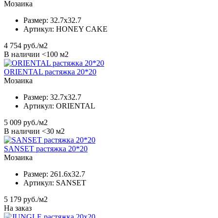
Мозаика
Размер:
32.7x32.7
Артикул:
HONEY CAKE
4 754
руб./м2
В наличии <100 м2
ORIENTAL растяжка 20*20
Мозаика
Размер:
32.7x32.7
Артикул:
ORIENTAL
5 009
руб./м2
В наличии <30 м2
SANSET растяжка 20*20
Мозаика
Размер:
261.6x32.7
Артикул:
SANSET
5 179
руб./м2
На заказ