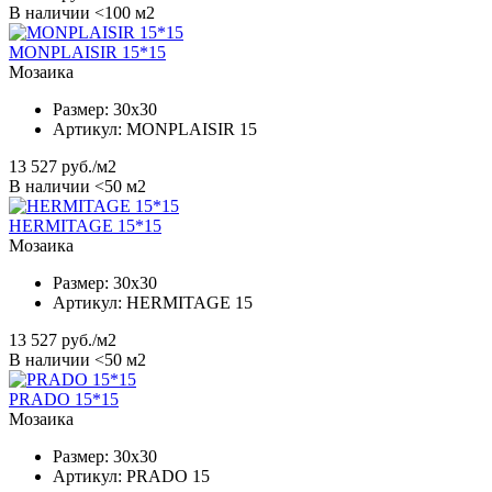
В наличии <100 м2
MONPLAISIR 15*15
Мозаика
Размер:
30x30
Артикул:
MONPLAISIR 15
13 527
руб./м2
В наличии <50 м2
HERMITAGE 15*15
Мозаика
Размер:
30x30
Артикул:
HERMITAGE 15
13 527
руб./м2
В наличии <50 м2
PRADO 15*15
Мозаика
Размер:
30x30
Артикул:
PRADO 15