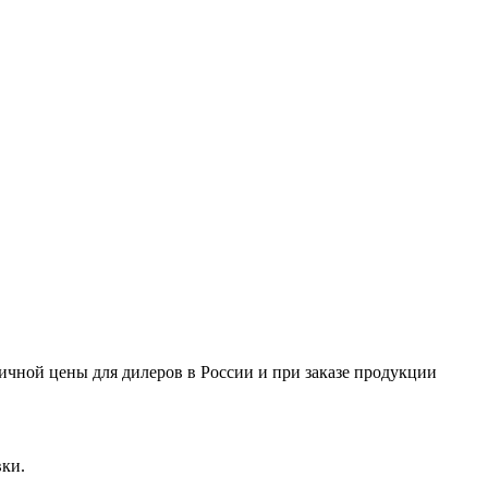
ничной цены для дилеров в России и при заказе продукции
вки.