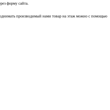
рез форму сайта.
Поднимать производимый нами товар на этаж можно с помощью