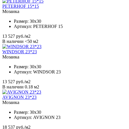
PETERHOF 15*15
Мозаика
Размер:
30x30
Артикул:
PETERHOF 15
13 527
руб./м2
В наличии <50 м2
WINDSOR 23*23
Мозаика
Размер:
30x30
Артикул:
WINDSOR 23
13 527
руб./м2
В наличии 0.18 м2
AVIGNON 23*23
Мозаика
Размер:
30x30
Артикул:
AVIGNON 23
18 537
руб./м2