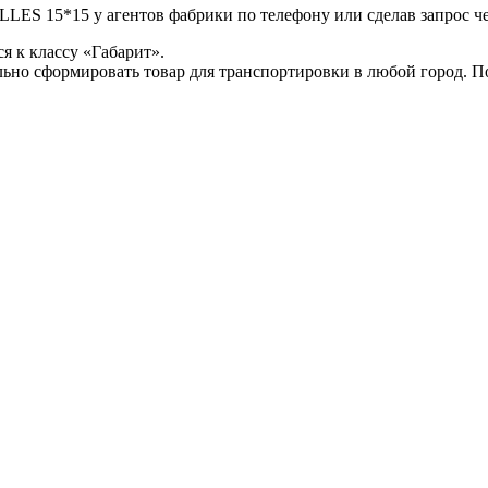
LES 15*15 у агентов фабрики по телефону или сделав запрос че
 к классу «Габарит».
ьно сформировать товар для транспортировки в любой город. 