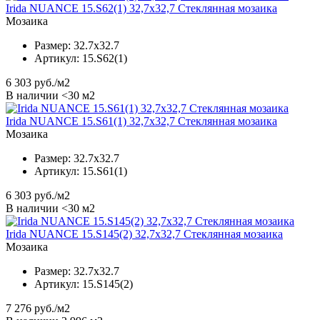
Irida NUANCE 15.S62(1) 32,7x32,7 Стеклянная мозаика
Мозаика
Размер:
32.7x32.7
Артикул:
15.S62(1)
6 303
руб./м2
В наличии <30 м2
Irida NUANCE 15.S61(1) 32,7x32,7 Стеклянная мозаика
Мозаика
Размер:
32.7x32.7
Артикул:
15.S61(1)
6 303
руб./м2
В наличии <30 м2
Irida NUANCE 15.S145(2) 32,7x32,7 Стеклянная мозаика
Мозаика
Размер:
32.7x32.7
Артикул:
15.S145(2)
7 276
руб./м2