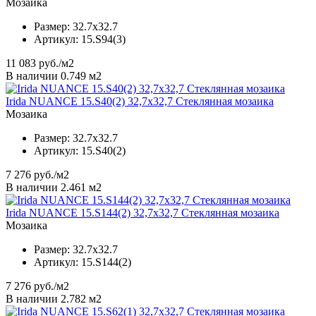
Мозаика
Размер:
32.7x32.7
Артикул:
15.S94(3)
11 083
руб./м2
В наличии 0.749 м2
Irida NUANCE 15.S40(2) 32,7x32,7 Стеклянная мозаика
Мозаика
Размер:
32.7x32.7
Артикул:
15.S40(2)
7 276
руб./м2
В наличии 2.461 м2
Irida NUANCE 15.S144(2) 32,7x32,7 Стеклянная мозаика
Мозаика
Размер:
32.7x32.7
Артикул:
15.S144(2)
7 276
руб./м2
В наличии 2.782 м2