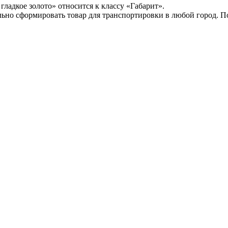
ладкое золото» относится к классу «Габарит».
ьно сформировать товар для транспортировки в любой город. 