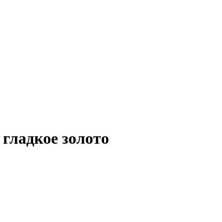
гладкое золото