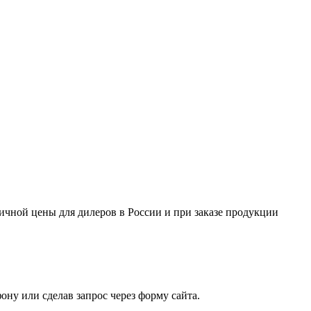
ничной цены для дилеров в России и при заказе продукции
ну или сделав запрос через форму сайта.