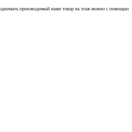
Поднимать производимый нами товар на этаж можно с помощью