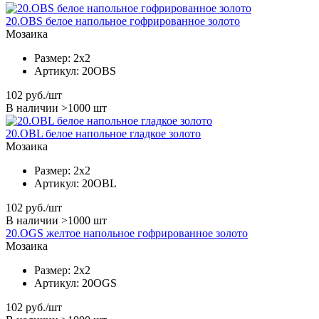
20.OBS белое напольное гофрированное золото
Мозаика
Размер:
2x2
Артикул:
20OBS
102
руб./шт
В наличии >1000 шт
20.OBL белое напольное гладкое золото
Мозаика
Размер:
2x2
Артикул:
20OBL
102
руб./шт
В наличии >1000 шт
20.OGS желтое напольное гофрированное золото
Мозаика
Размер:
2x2
Артикул:
20OGS
102
руб./шт