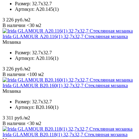
Размер:
32.7x32.7
Артикул:
А20.145(1)
3 226
руб./м2
В наличии <30 м2
Irida GLAMOUR А20.116(1) 32,7x32,7 Стеклянная мозаика
Мозаика
Размер:
32.7x32.7
Артикул:
А20.116(1)
3 226
руб./м2
В наличии <100 м2
Irida GLAMOUR B20.160(1) 32,7x32,7 Стеклянная мозаика
Мозаика
Размер:
32.7x32.7
Артикул:
B20.160(1)
3 311
руб./м2
В наличии <30 м2
Irida GLAMOUR B20.118(1) 32,7x32,7 Стеклянная мозаика