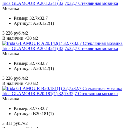
Irida GLAMOUR А20.122(1) 32,7x32,7 Стеклянная мозаика
Мозаика
Размер:
32.7x32.7
Артикул:
А20.122(1)
3 226
руб./м2
В наличии <30 м2
Irida GLAMOUR А20.142(1) 32,7x32,7 Стеклянная мозаика
Мозаика
Размер:
32.7x32.7
Артикул:
А20.142(1)
3 226
руб./м2
В наличии <30 м2
Irida GLAMOUR B20.181(1) 32,7x32,7 Стеклянная мозаика
Мозаика
Размер:
32.7x32.7
Артикул:
B20.181(1)
3 311
руб./м2