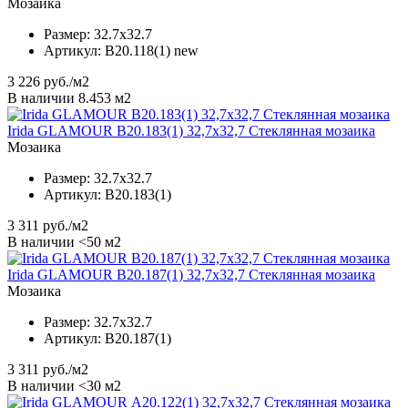
Мозаика
Размер:
32.7x32.7
Артикул:
B20.118(1) new
3 226
руб./м2
В наличии 8.453 м2
Irida GLAMOUR B20.183(1) 32,7x32,7 Стеклянная мозаика
Мозаика
Размер:
32.7x32.7
Артикул:
B20.183(1)
3 311
руб./м2
В наличии <50 м2
Irida GLAMOUR B20.187(1) 32,7x32,7 Стеклянная мозаика
Мозаика
Размер:
32.7x32.7
Артикул:
B20.187(1)
3 311
руб./м2
В наличии <30 м2