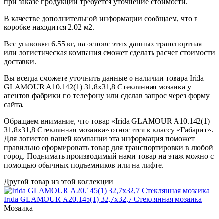
при заказе продукции требуется уточнение стоимости.
В качестве дополнительной информации сообщаем, что в
коробке находится 2.02 м2.
Вес упаковки 6.55 кг, на основе этих данных транспортная
или логистическая компания сможет сделать расчет стоимости
доставки.
Вы всегда сможете уточнить данные о наличии товара Irida
GLAMOUR A10.142(1) 31,8x31,8 Стеклянная мозаика у
агентов фабрики по телефону или сделав запрос через форму
сайта.
Обращаем внимание, что товар «Irida GLAMOUR A10.142(1)
31,8x31,8 Стеклянная мозаика» относится к классу «Габарит».
Для логистов вашей компании эта информация поможет
правильно сформировать товар для транспортировки в любой
город. Поднимать производимый нами товар на этаж можно с
помощью обычных подъемников или на лифте.
Другой товар из этой коллекции
Irida GLAMOUR А20.145(1) 32,7x32,7 Стеклянная мозаика
Мозаика