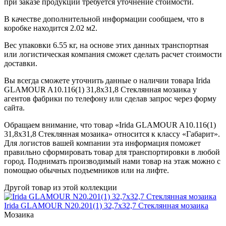
при заказе продукции требуется уточнение стоимости.
В качестве дополнительной информации сообщаем, что в
коробке находится 2.02 м2.
Вес упаковки 6.55 кг, на основе этих данных транспортная
или логистическая компания сможет сделать расчет стоимости
доставки.
Вы всегда сможете уточнить данные о наличии товара Irida
GLAMOUR A10.116(1) 31,8x31,8 Стеклянная мозаика у
агентов фабрики по телефону или сделав запрос через форму
сайта.
Обращаем внимание, что товар «Irida GLAMOUR A10.116(1)
31,8x31,8 Стеклянная мозаика» относится к классу «Габарит».
Для логистов вашей компании эта информация поможет
правильно сформировать товар для транспортировки в любой
город. Поднимать производимый нами товар на этаж можно с
помощью обычных подъемников или на лифте.
Другой товар из этой коллекции
Irida GLAMOUR N20.201(1) 32,7x32,7 Стеклянная мозаика
Мозаика