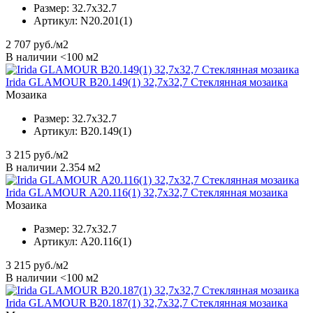
Размер:
32.7x32.7
Артикул:
N20.201(1)
2 707
руб./м2
В наличии <100 м2
Irida GLAMOUR B20.149(1) 32,7x32,7 Стеклянная мозаика
Мозаика
Размер:
32.7x32.7
Артикул:
B20.149(1)
3 215
руб./м2
В наличии 2.354 м2
Irida GLAMOUR А20.116(1) 32,7x32,7 Стеклянная мозаика
Мозаика
Размер:
32.7x32.7
Артикул:
А20.116(1)
3 215
руб./м2
В наличии <100 м2
Irida GLAMOUR B20.187(1) 32,7x32,7 Стеклянная мозаика