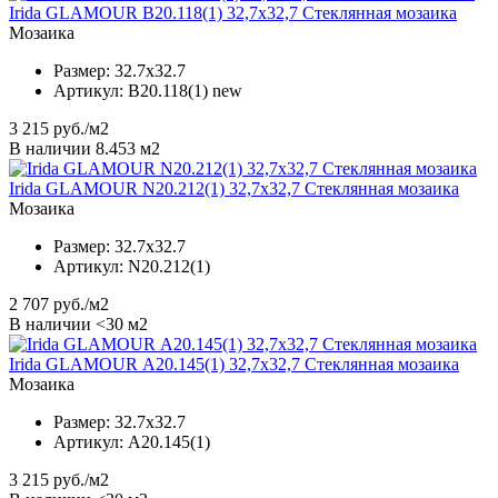
Irida GLAMOUR B20.118(1) 32,7x32,7 Стеклянная мозаика
Мозаика
Размер:
32.7x32.7
Артикул:
B20.118(1) new
3 215
руб./м2
В наличии 8.453 м2
Irida GLAMOUR N20.212(1) 32,7x32,7 Стеклянная мозаика
Мозаика
Размер:
32.7x32.7
Артикул:
N20.212(1)
2 707
руб./м2
В наличии <30 м2
Irida GLAMOUR А20.145(1) 32,7x32,7 Стеклянная мозаика
Мозаика
Размер:
32.7x32.7
Артикул:
А20.145(1)
3 215
руб./м2