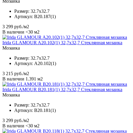
Мозаика
Размер:
32.7x32.7
Артикул:
B20.187(1)
3 299
руб./м2
В наличии <30 м2
Irida GLAMOUR A20.102(1) 32,7x32,7 Стеклянная мозаика
Мозаика
Размер:
32.7x32.7
Артикул:
A20.102(1)
3 215
руб./м2
В наличии 1.391 м2
Irida GLAMOUR B20.181(1) 32,7x32,7 Стеклянная мозаика
Мозаика
Размер:
32.7x32.7
Артикул:
B20.181(1)
3 299
руб./м2
В наличии <30 м2