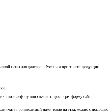
ничной цены для дилеров в России и при заказе продукции
вки.
ки по телефону или сделав запрос через форму сайта.
Поднимать производимый нами товар на этаж можно с помощью