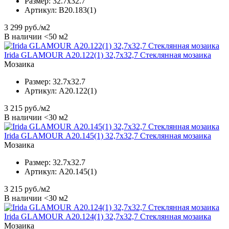
Размер:
32.7x32.7
Артикул:
B20.183(1)
3 299
руб./м2
В наличии <50 м2
Irida GLAMOUR А20.122(1) 32,7x32,7 Стеклянная мозаика
Мозаика
Размер:
32.7x32.7
Артикул:
А20.122(1)
3 215
руб./м2
В наличии <30 м2
Irida GLAMOUR А20.145(1) 32,7x32,7 Стеклянная мозаика
Мозаика
Размер:
32.7x32.7
Артикул:
А20.145(1)
3 215
руб./м2
В наличии <30 м2
Irida GLAMOUR А20.124(1) 32,7x32,7 Стеклянная мозаика
Мозаика