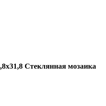
,8x31,8 Стеклянная мозаика