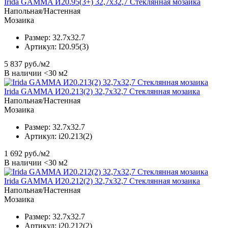
Irida GAMMA И20.95(3+) 32,7x32,7 Стеклянная мозаика
Напольная/Настенная
Мозаика
Размер:
32.7x32.7
Артикул:
I20.95(3)
5 837
руб./м2
В наличии <30 м2
Irida GAMMA И20.213(2) 32,7x32,7 Стеклянная мозаика
Напольная/Настенная
Мозаика
Размер:
32.7x32.7
Артикул:
i20.213(2)
1 692
руб./м2
В наличии <30 м2
Irida GAMMA И20.212(2) 32,7x32,7 Стеклянная мозаика
Напольная/Настенная
Мозаика
Размер:
32.7x32.7
Артикул:
i20.212(2)