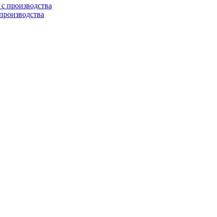
 производства