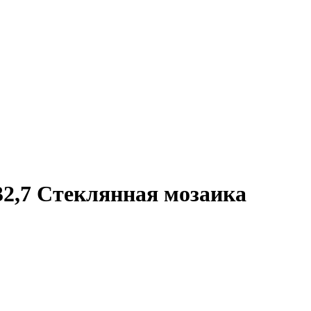
32,7 Стеклянная мозаика