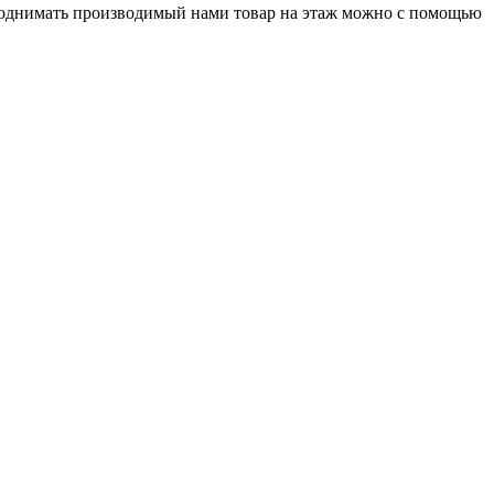
Поднимать производимый нами товар на этаж можно с помощью