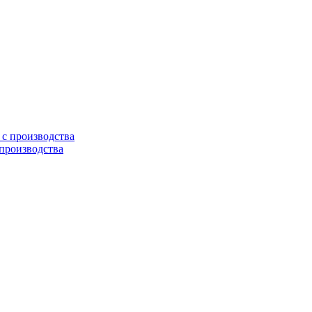
 производства