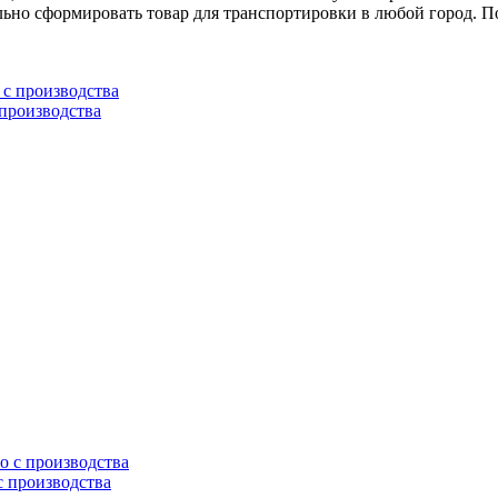
ьно сформировать товар для транспортировки в любой город. 
 производства
с производства