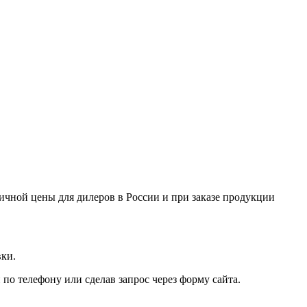
ничной цены для дилеров в России и при заказе продукции
вки.
по телефону или сделав запрос через форму сайта.