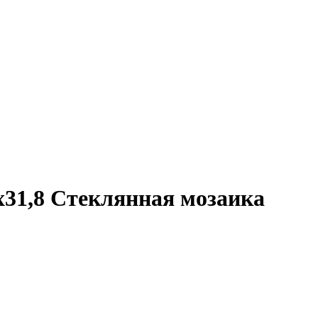
x31,8 Стеклянная мозаика