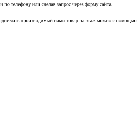
 по телефону или сделав запрос через форму сайта.
Поднимать производимый нами товар на этаж можно с помощью