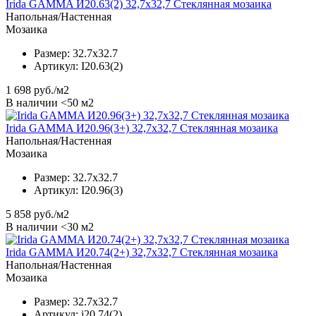
Irida GAMMA И20.63(2) 32,7x32,7 Стеклянная мозаика
Напольная/Настенная
Мозаика
Размер:
32.7x32.7
Артикул:
I20.63(2)
1 698
руб./м2
В наличии <50 м2
Irida GAMMA И20.96(3+) 32,7x32,7 Стеклянная мозаика
Напольная/Настенная
Мозаика
Размер:
32.7x32.7
Артикул:
I20.96(3)
5 858
руб./м2
В наличии <30 м2
Irida GAMMA И20.74(2+) 32,7x32,7 Стеклянная мозаика
Напольная/Настенная
Мозаика
Размер:
32.7x32.7
Артикул:
i20.74(2)