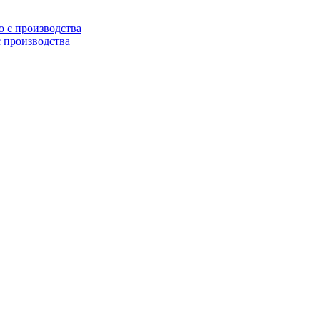
с производства