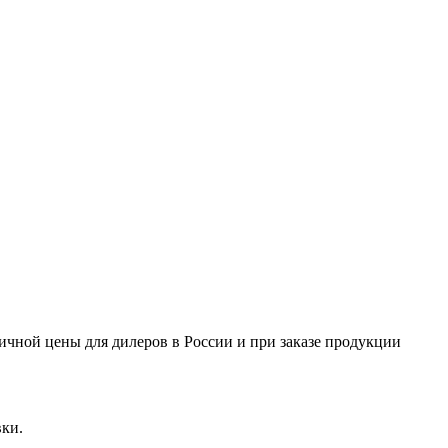
ничной цены для дилеров в России и при заказе продукции
вки.