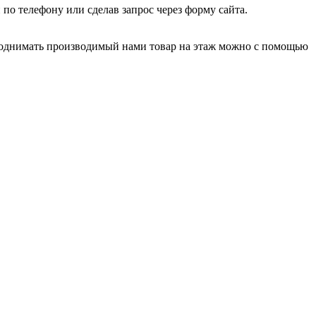
по телефону или сделав запрос через форму сайта.
Поднимать производимый нами товар на этаж можно с помощью