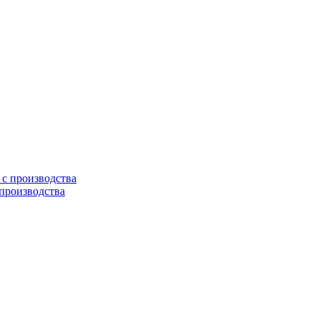
 производства