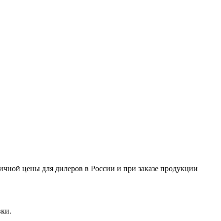
ничной цены для дилеров в России и при заказе продукции
вки.