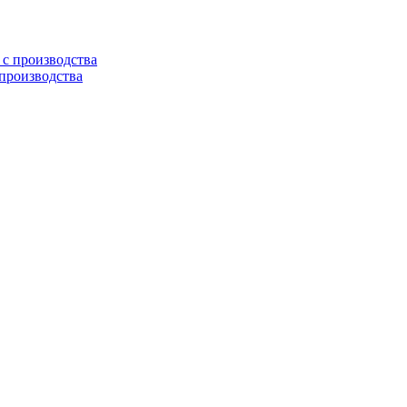
 производства