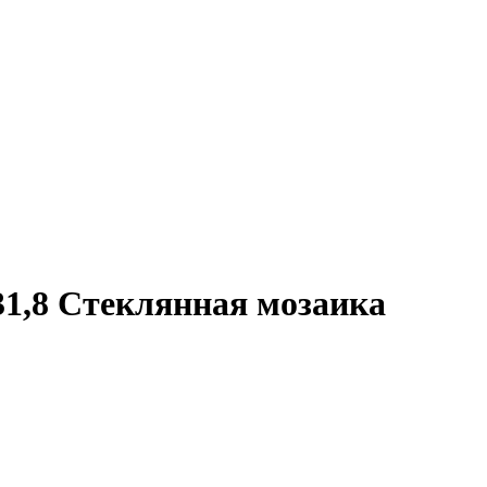
31,8 Стеклянная мозаика