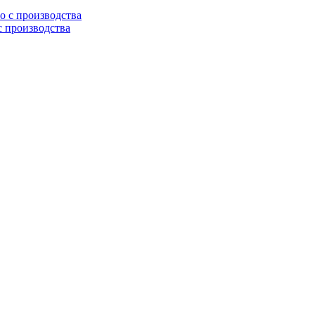
с производства