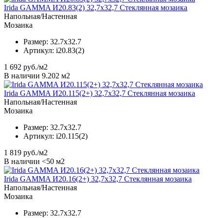
Irida GAMMA И20.83(2) 32,7x32,7 Стеклянная мозаика
Напольная/Настенная
Мозаика
Размер:
32.7x32.7
Артикул:
i20.83(2)
1 692
руб./м2
В наличии 9.202 м2
Irida GAMMA И20.115(2+) 32,7x32,7 Стеклянная мозаика
Напольная/Настенная
Мозаика
Размер:
32.7x32.7
Артикул:
i20.115(2)
1 819
руб./м2
В наличии <50 м2
Irida GAMMA И20.16(2+) 32,7x32,7 Стеклянная мозаика
Напольная/Настенная
Мозаика
Размер:
32.7x32.7