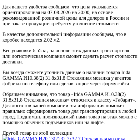
Для вашего удобства сообщаем, что цена указывается
ориентировочная на 07-08-2026 на 20:00, на основе
рекомендованной розничной цены для дилеров в России и
при заказе продукции требуется уточнение стоимости.
В качестве дополнительной информации сообщаем, что в
коробке находится 2.02 м2.
Вес упаковки 6.55 кг, на основе этих данных транспортная
или логистическая компания сможет сделать расчет стоимости
доставки.
Вы всегда сможете уточнить данные о наличии товара Irida
GAMMA И10.38(2) 31,8x31,8 Стеклянная мозаика у агентов
фабрики по телефону или сделав запрос через форму сайта.
Обращаем внимание, что товар «Irida GAMMA И10.38(2)
31,8x31,8 Стеклянная мозаика» относится к классу «Габарит».
Для логистов вашей компании эта информация поможет
правильно сформировать товар для транспортировки в любой
город. Поднимать производимый нами товар на этаж можно с
помощью обычных подъемников или на лифте.
Другой товар из этой коллекции