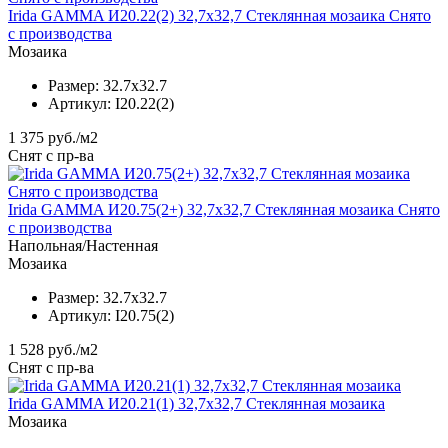
Irida GAMMA И20.22(2) 32,7x32,7 Стеклянная мозаика Снято
с производства
Мозаика
Размер:
32.7x32.7
Артикул:
I20.22(2)
1 375
руб./м2
Снят с пр-ва
Irida GAMMA И20.75(2+) 32,7x32,7 Стеклянная мозаика Снято
с производства
Напольная/Настенная
Мозаика
Размер:
32.7x32.7
Артикул:
I20.75(2)
1 528
руб./м2
Снят с пр-ва
Irida GAMMA И20.21(1) 32,7x32,7 Стеклянная мозаика
Мозаика