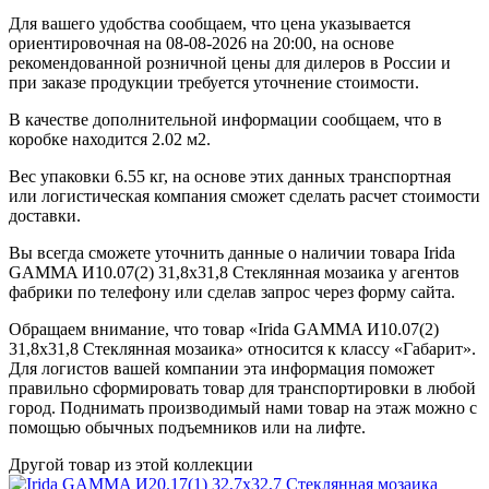
Для вашего удобства сообщаем, что цена указывается
ориентировочная на 08-08-2026 на 20:00, на основе
рекомендованной розничной цены для дилеров в России и
при заказе продукции требуется уточнение стоимости.
В качестве дополнительной информации сообщаем, что в
коробке находится 2.02 м2.
Вес упаковки 6.55 кг, на основе этих данных транспортная
или логистическая компания сможет сделать расчет стоимости
доставки.
Вы всегда сможете уточнить данные о наличии товара Irida
GAMMA И10.07(2) 31,8x31,8 Стеклянная мозаика у агентов
фабрики по телефону или сделав запрос через форму сайта.
Обращаем внимание, что товар «Irida GAMMA И10.07(2)
31,8x31,8 Стеклянная мозаика» относится к классу «Габарит».
Для логистов вашей компании эта информация поможет
правильно сформировать товар для транспортировки в любой
город. Поднимать производимый нами товар на этаж можно с
помощью обычных подъемников или на лифте.
Другой товар из этой коллекции