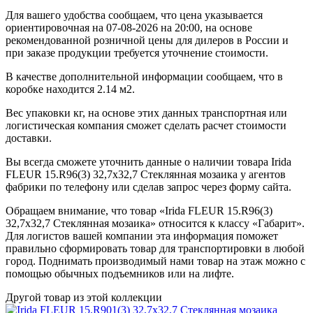
Для вашего удобства сообщаем, что цена указывается
ориентировочная на 07-08-2026 на 20:00, на основе
рекомендованной розничной цены для дилеров в России и
при заказе продукции требуется уточнение стоимости.
В качестве дополнительной информации сообщаем, что в
коробке находится 2.14 м2.
Вес упаковки кг, на основе этих данных транспортная или
логистическая компания сможет сделать расчет стоимости
доставки.
Вы всегда сможете уточнить данные о наличии товара Irida
FLEUR 15.R96(3) 32,7x32,7 Стеклянная мозаика у агентов
фабрики по телефону или сделав запрос через форму сайта.
Обращаем внимание, что товар «Irida FLEUR 15.R96(3)
32,7x32,7 Стеклянная мозаика» относится к классу «Габарит».
Для логистов вашей компании эта информация поможет
правильно сформировать товар для транспортировки в любой
город. Поднимать производимый нами товар на этаж можно с
помощью обычных подъемников или на лифте.
Другой товар из этой коллекции