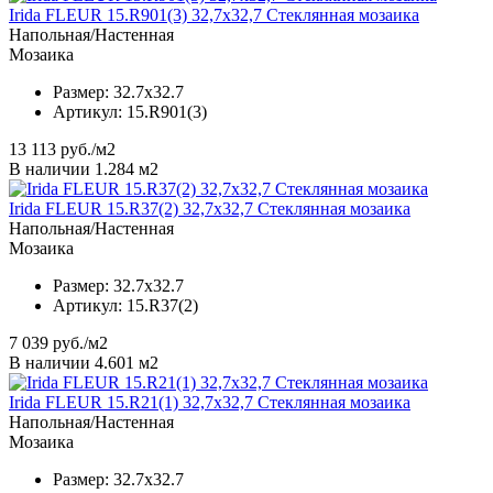
Irida FLEUR 15.R901(3) 32,7x32,7 Стеклянная мозаика
Напольная/Настенная
Мозаика
Размер:
32.7x32.7
Артикул:
15.R901(3)
13 113
руб./м2
В наличии 1.284 м2
Irida FLEUR 15.R37(2) 32,7x32,7 Стеклянная мозаика
Напольная/Настенная
Мозаика
Размер:
32.7x32.7
Артикул:
15.R37(2)
7 039
руб./м2
В наличии 4.601 м2
Irida FLEUR 15.R21(1) 32,7x32,7 Стеклянная мозаика
Напольная/Настенная
Мозаика
Размер:
32.7x32.7