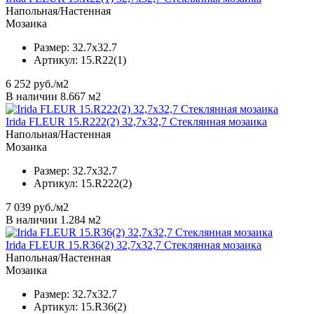
Напольная/Настенная
Мозаика
Размер:
32.7x32.7
Артикул:
15.R22(1)
6 252
руб./м2
В наличии 8.667 м2
Irida FLEUR 15.R222(2) 32,7x32,7 Стеклянная мозаика
Напольная/Настенная
Мозаика
Размер:
32.7x32.7
Артикул:
15.R222(2)
7 039
руб./м2
В наличии 1.284 м2
Irida FLEUR 15.R36(2) 32,7x32,7 Стеклянная мозаика
Напольная/Настенная
Мозаика
Размер:
32.7x32.7
Артикул:
15.R36(2)