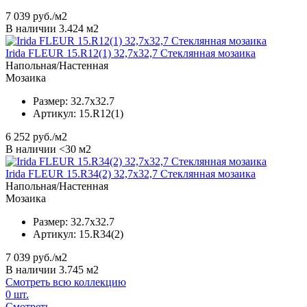
7 039
руб./м2
В наличии 3.424 м2
Irida FLEUR 15.R12(1) 32,7x32,7 Стеклянная мозаика
Напольная/Настенная
Мозаика
Размер:
32.7x32.7
Артикул:
15.R12(1)
6 252
руб./м2
В наличии <30 м2
Irida FLEUR 15.R34(2) 32,7x32,7 Стеклянная мозаика
Напольная/Настенная
Мозаика
Размер:
32.7x32.7
Артикул:
15.R34(2)
7 039
руб./м2
В наличии 3.745 м2
Смотреть всю коллекцию
0
шт.
Смотреть