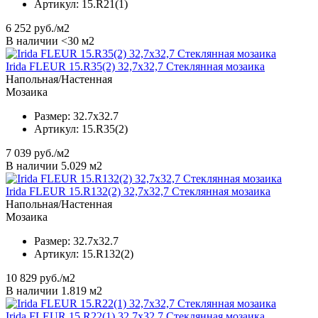
Артикул:
15.R21(1)
6 252
руб./м2
В наличии <30 м2
Irida FLEUR 15.R35(2) 32,7x32,7 Стеклянная мозаика
Напольная/Настенная
Мозаика
Размер:
32.7x32.7
Артикул:
15.R35(2)
7 039
руб./м2
В наличии 5.029 м2
Irida FLEUR 15.R132(2) 32,7x32,7 Стеклянная мозаика
Напольная/Настенная
Мозаика
Размер:
32.7x32.7
Артикул:
15.R132(2)
10 829
руб./м2
В наличии 1.819 м2
Irida FLEUR 15.R22(1) 32,7x32,7 Стеклянная мозаика