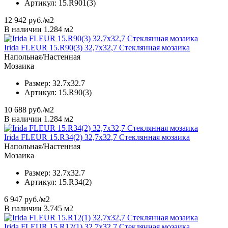
Артикул:
15.R901(3)
12 942
руб./м2
В наличии 1.284 м2
Irida FLEUR 15.R90(3) 32,7x32,7 Стеклянная мозаика
Напольная/Настенная
Мозаика
Размер:
32.7x32.7
Артикул:
15.R90(3)
10 688
руб./м2
В наличии 1.284 м2
Irida FLEUR 15.R34(2) 32,7x32,7 Стеклянная мозаика
Напольная/Настенная
Мозаика
Размер:
32.7x32.7
Артикул:
15.R34(2)
6 947
руб./м2
В наличии 3.745 м2
Irida FLEUR 15.R12(1) 32,7x32,7 Стеклянная мозаика