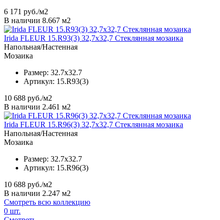
6 171
руб./м2
В наличии 8.667 м2
Irida FLEUR 15.R93(3) 32,7x32,7 Стеклянная мозаика
Напольная/Настенная
Мозаика
Размер:
32.7x32.7
Артикул:
15.R93(3)
10 688
руб./м2
В наличии 2.461 м2
Irida FLEUR 15.R96(3) 32,7x32,7 Стеклянная мозаика
Напольная/Настенная
Мозаика
Размер:
32.7x32.7
Артикул:
15.R96(3)
10 688
руб./м2
В наличии 2.247 м2
Смотреть всю коллекцию
0
шт.
Смотреть