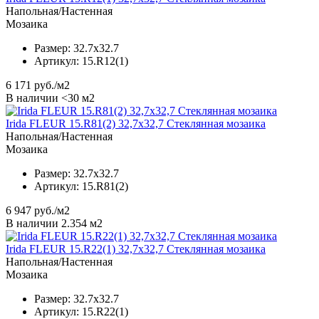
Напольная/Настенная
Мозаика
Размер:
32.7x32.7
Артикул:
15.R12(1)
6 171
руб./м2
В наличии <30 м2
Irida FLEUR 15.R81(2) 32,7x32,7 Стеклянная мозаика
Напольная/Настенная
Мозаика
Размер:
32.7x32.7
Артикул:
15.R81(2)
6 947
руб./м2
В наличии 2.354 м2
Irida FLEUR 15.R22(1) 32,7x32,7 Стеклянная мозаика
Напольная/Настенная
Мозаика
Размер:
32.7x32.7
Артикул:
15.R22(1)