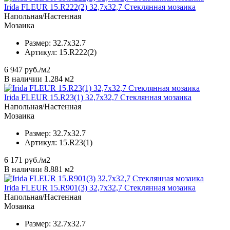
Irida FLEUR 15.R222(2) 32,7x32,7 Стеклянная мозаика
Напольная/Настенная
Мозаика
Размер:
32.7x32.7
Артикул:
15.R222(2)
6 947
руб./м2
В наличии 1.284 м2
Irida FLEUR 15.R23(1) 32,7x32,7 Стеклянная мозаика
Напольная/Настенная
Мозаика
Размер:
32.7x32.7
Артикул:
15.R23(1)
6 171
руб./м2
В наличии 8.881 м2
Irida FLEUR 15.R901(3) 32,7x32,7 Стеклянная мозаика
Напольная/Настенная
Мозаика
Размер:
32.7x32.7