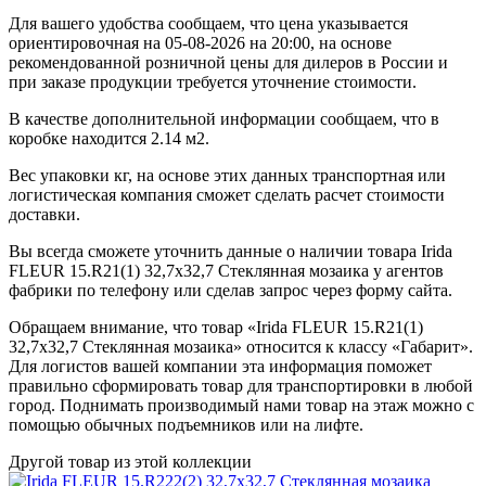
Для вашего удобства сообщаем, что цена указывается
ориентировочная на 05-08-2026 на 20:00, на основе
рекомендованной розничной цены для дилеров в России и
при заказе продукции требуется уточнение стоимости.
В качестве дополнительной информации сообщаем, что в
коробке находится 2.14 м2.
Вес упаковки кг, на основе этих данных транспортная или
логистическая компания сможет сделать расчет стоимости
доставки.
Вы всегда сможете уточнить данные о наличии товара Irida
FLEUR 15.R21(1) 32,7x32,7 Стеклянная мозаика у агентов
фабрики по телефону или сделав запрос через форму сайта.
Обращаем внимание, что товар «Irida FLEUR 15.R21(1)
32,7x32,7 Стеклянная мозаика» относится к классу «Габарит».
Для логистов вашей компании эта информация поможет
правильно сформировать товар для транспортировки в любой
город. Поднимать производимый нами товар на этаж можно с
помощью обычных подъемников или на лифте.
Другой товар из этой коллекции