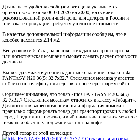
Для вашего удобства сообщаем, что цена указывается
ориентировочная на 06-08-2026 на 20:00, на основе
рекомендованной розничной цены для дилеров в России и
при заказе продукции требуется уточнение стоимости.
В качестве дополнительной информации сообщаем, что в
коробке находится 2.14 м2.
Вес упаковки 6.55 кг, на основе этих данных транспортная
или логистическая компания сможет сделать расчет стоимости
доставки.
Вы всегда сможете уточнить данные о наличии товара Irida
FANTASY И20.36(5) 32,7x32,7 Стеклянная мозаика у агентов
фабрики по телефону или сделав запрос через форму сайта.
Обращаем внимание, что товар «Irida FANTASY И20.36(5)
32,7x32,7 Стеклянная мозаика» относится к классу «Габарит».
Для логистов вашей компании эта информация поможет
правильно сформировать товар для транспортировки в любой
город. Поднимать производимый нами товар на этаж можно с
помощью обычных подъемников или на лифте.
Другой товар из этой коллекции