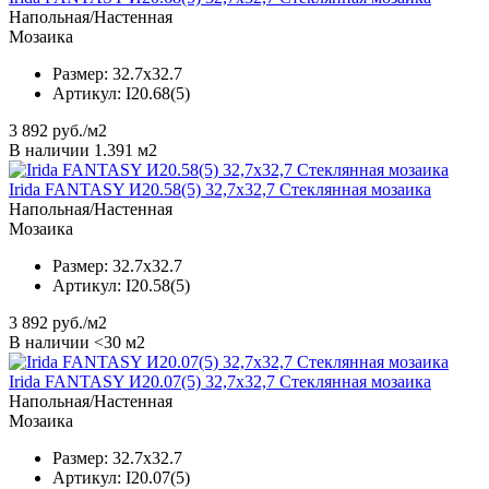
Напольная/Настенная
Мозаика
Размер:
32.7x32.7
Артикул:
I20.68(5)
3 892
руб./м2
В наличии 1.391 м2
Irida FANTASY И20.58(5) 32,7x32,7 Стеклянная мозаика
Напольная/Настенная
Мозаика
Размер:
32.7x32.7
Артикул:
I20.58(5)
3 892
руб./м2
В наличии <30 м2
Irida FANTASY И20.07(5) 32,7x32,7 Стеклянная мозаика
Напольная/Настенная
Мозаика
Размер:
32.7x32.7
Артикул:
I20.07(5)