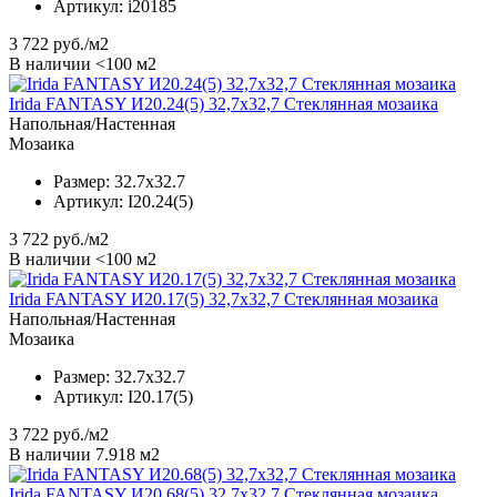
Артикул:
i20185
3 722
руб./м2
В наличии <100 м2
Irida FANTASY И20.24(5) 32,7x32,7 Стеклянная мозаика
Напольная/Настенная
Мозаика
Размер:
32.7x32.7
Артикул:
I20.24(5)
3 722
руб./м2
В наличии <100 м2
Irida FANTASY И20.17(5) 32,7x32,7 Стеклянная мозаика
Напольная/Настенная
Мозаика
Размер:
32.7x32.7
Артикул:
I20.17(5)
3 722
руб./м2
В наличии 7.918 м2
Irida FANTASY И20.68(5) 32,7x32,7 Стеклянная мозаика