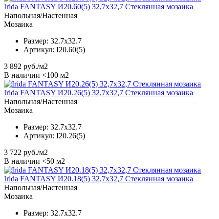
Irida FANTASY И20.60(5) 32,7x32,7 Стеклянная мозаика
Напольная/Настенная
Мозаика
Размер:
32.7x32.7
Артикул:
I20.60(5)
3 892
руб./м2
В наличии <100 м2
Irida FANTASY И20.26(5) 32,7x32,7 Стеклянная мозаика
Напольная/Настенная
Мозаика
Размер:
32.7x32.7
Артикул:
I20.26(5)
3 722
руб./м2
В наличии <50 м2
Irida FANTASY И20.18(5) 32,7x32,7 Стеклянная мозаика
Напольная/Настенная
Мозаика
Размер:
32.7x32.7