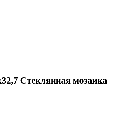
x32,7 Стеклянная мозаика