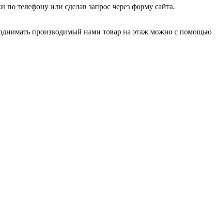
и по телефону или сделав запрос через форму сайта.
Поднимать производимый нами товар на этаж можно с помощью