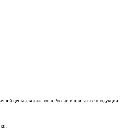
ничной цены для дилеров в России и при заказе продукции
вки.