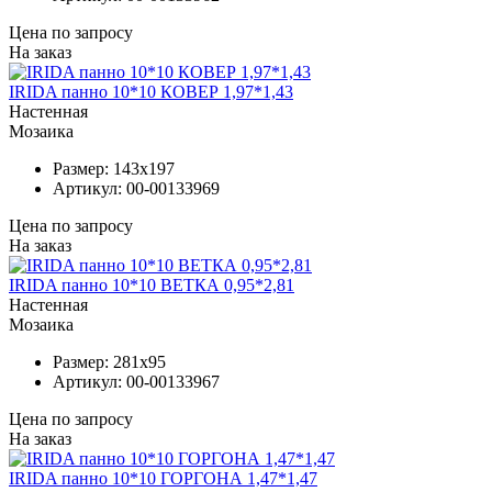
Цена по запросу
На заказ
IRIDA панно 10*10 КОВЕР 1,97*1,43
Настенная
Мозаика
Размер:
143x197
Артикул:
00-00133969
Цена по запросу
На заказ
IRIDA панно 10*10 ВЕТКА 0,95*2,81
Настенная
Мозаика
Размер:
281x95
Артикул:
00-00133967
Цена по запросу
На заказ
IRIDA панно 10*10 ГОРГОНА 1,47*1,47