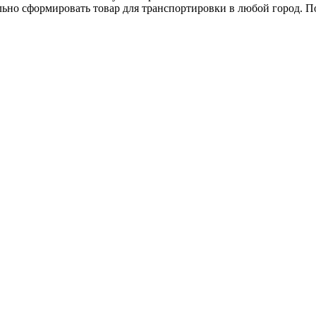
ьно сформировать товар для транспортировки в любой город. 