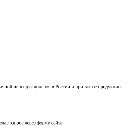
ничной цены для дилеров в России и при заказе продукции
лав запрос через форму сайта.