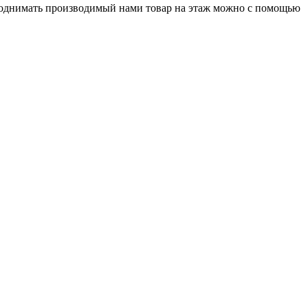
Поднимать производимый нами товар на этаж можно с помощью