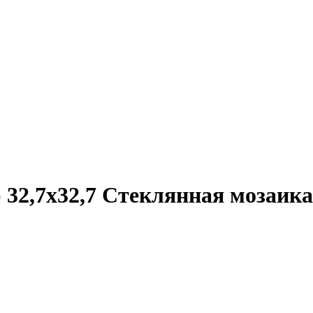
32,7x32,7 Стеклянная мозаика