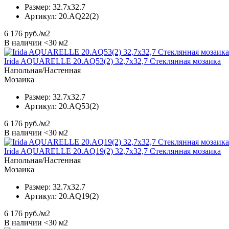
Размер:
32.7x32.7
Артикул:
20.AQ22(2)
6 176
руб./м2
В наличии <30 м2
Irida AQUARELLE 20.AQ53(2) 32,7x32,7 Стеклянная мозаика
Напольная/Настенная
Мозаика
Размер:
32.7x32.7
Артикул:
20.AQ53(2)
6 176
руб./м2
В наличии <30 м2
Irida AQUARELLE 20.AQ19(2) 32,7x32,7 Стеклянная мозаика
Напольная/Настенная
Мозаика
Размер:
32.7x32.7
Артикул:
20.AQ19(2)
6 176
руб./м2
В наличии <30 м2