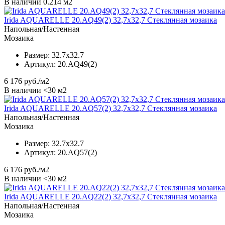
В наличии 0.214 м2
Irida AQUARELLE 20.AQ49(2) 32,7x32,7 Стеклянная мозаика
Напольная/Настенная
Мозаика
Размер:
32.7x32.7
Артикул:
20.AQ49(2)
6 176
руб./м2
В наличии <30 м2
Irida AQUARELLE 20.AQ57(2) 32,7x32,7 Стеклянная мозаика
Напольная/Настенная
Мозаика
Размер:
32.7x32.7
Артикул:
20.AQ57(2)
6 176
руб./м2
В наличии <30 м2
Irida AQUARELLE 20.AQ22(2) 32,7x32,7 Стеклянная мозаика
Напольная/Настенная
Мозаика