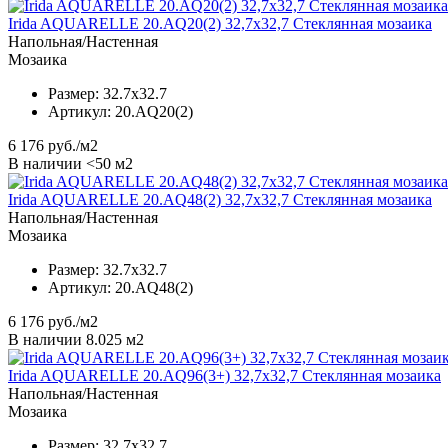
Irida AQUARELLE 20.AQ20(2) 32,7x32,7 Стеклянная мозаика
Напольная/Настенная
Мозаика
Размер:
32.7x32.7
Артикул:
20.AQ20(2)
6 176
руб./м2
В наличии <50 м2
Irida AQUARELLE 20.AQ48(2) 32,7x32,7 Стеклянная мозаика
Напольная/Настенная
Мозаика
Размер:
32.7x32.7
Артикул:
20.AQ48(2)
6 176
руб./м2
В наличии 8.025 м2
Irida AQUARELLE 20.AQ96(3+) 32,7x32,7 Стеклянная мозаика
Напольная/Настенная
Мозаика
Размер:
32.7x32.7