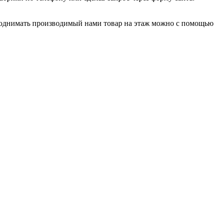
Поднимать производимый нами товар на этаж можно с помощью